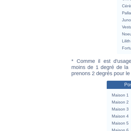
Cérè
Pall
Jun
Vest
Noeu
Lilith
Fort
* Comme il est d'usage
moins de 1 degré de la m
prenons 2 degrés pour le
Pos
Maison 1
Maison 2
Maison 3
Maison 4
Maison 5
Maison 6