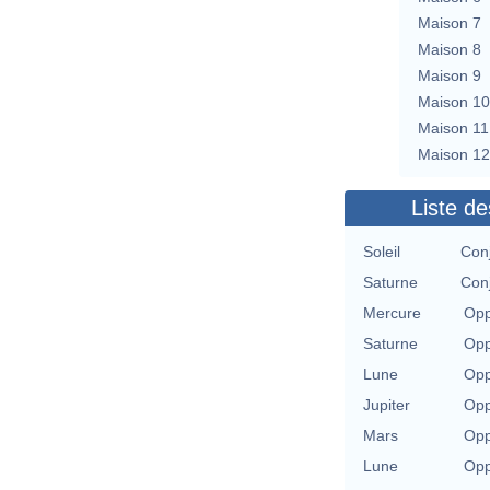
Maison 7
Maison 8
Maison 9
Maison 10
Maison 11
Maison 12
Liste de
Soleil
Conj
Saturne
Conj
Mercure
Opp
Saturne
Opp
Lune
Opp
Jupiter
Opp
Mars
Opp
Lune
Opp