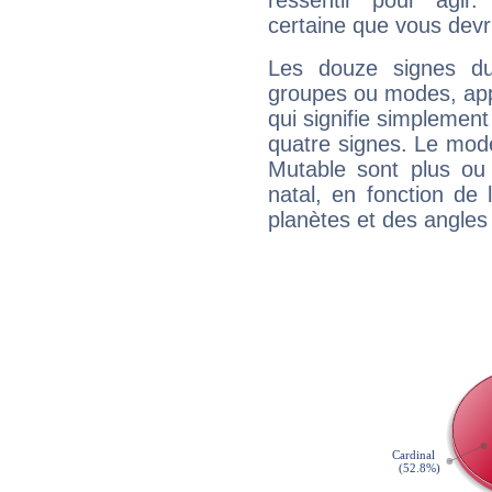
ressentir pour agir.
certaine que vous devr
Les douze signes du
groupes ou modes, app
qui signifie simplemen
quatre signes. Le mod
Mutable sont plus ou
natal, en fonction de
planètes et des angles