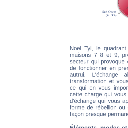
Noel Tyl, le quadrant
maisons 7 8 et 9, pré
secteur qui provoque 
de fonctionner en pre
autrui. L'échange a
transformation et vous
ce qui en vous impo
cette charge qui vous 
d'échange qui vous ap
forme de rébellion ou 
façon presque perman
Éléments, modes et