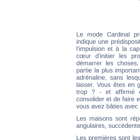
Le mode Cardinal pr
indique une prédisposit
l'impulsion et à la ca
cœur d'initier les p
démarrer les choses,
partie la plus import
adrénaline, sans les
lasser. Vous êtes en gé
trop ? - et affirmé 
consolider et de faire 
vous avez bâties avec 
Les maisons sont répa
angulaires, succédente
Les premières sont les