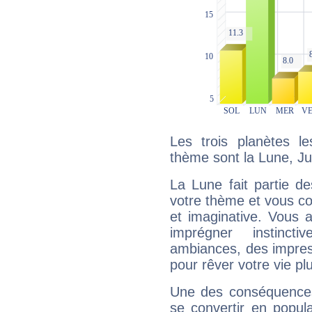
Les trois planètes l
thème sont la Lune, Ju
La Lune fait partie d
votre thème et vous co
et imaginative. Vous a
imprégner instinc
ambiances, des impres
pour rêver votre vie plu
Une des conséquences 
se convertir en popular