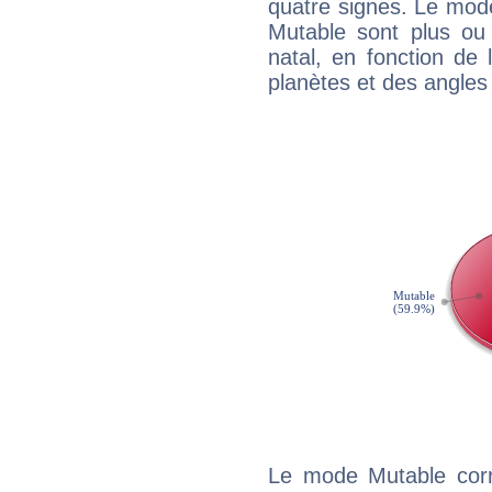
quatre signes. Le mod
Mutable sont plus ou
natal, en fonction de
planètes et des angles
Le mode Mutable corr