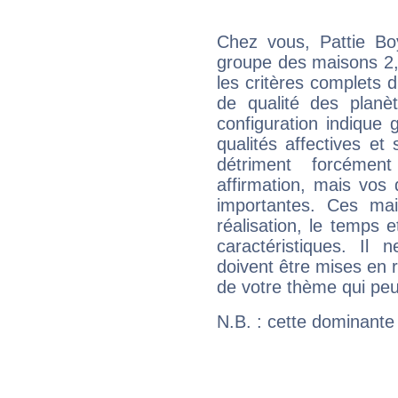
Chez vous, Pattie Bo
groupe des maisons 2, 
les critères complets d'
de qualité des planè
configuration indique
qualités affectives et
détriment forcémen
affirmation, mais vos
importantes. Ces ma
réalisation, le temps e
caractéristiques. Il n
doivent être mises en r
de votre thème qui peu
N.B. : cette dominante