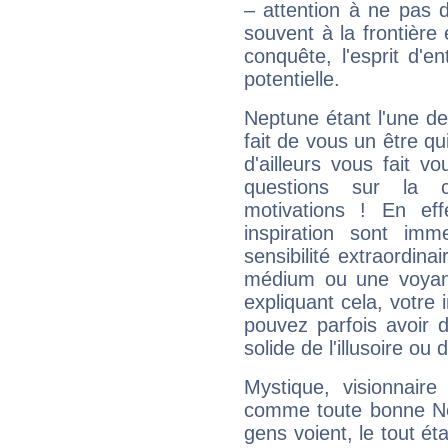
– attention à ne pas 
souvent à la frontière e
conquête, l'esprit d'en
potentielle.
Neptune étant l'une de
fait de vous un être qu
d'ailleurs vous fait
questions sur la 
motivations ! En eff
inspiration sont im
sensibilité extraordina
médium ou une voyant
expliquant cela, votre 
pouvez parfois avoir d
solide de l'illusoire ou d
Mystique, visionnaire
comme toute bonne Ne
gens voient, le tout ét