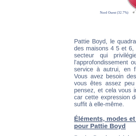
Pattie Boyd, le quadr
des maisons 4 5 et 6, 
secteur qui privilég
l'approfondissement o
service à autrui, en f
Vous avez besoin des
vous êtes assez peu 
pensez, et cela vous 
car cette expression 
suffit à elle-même.
Éléments, modes et
pour Pattie Boyd