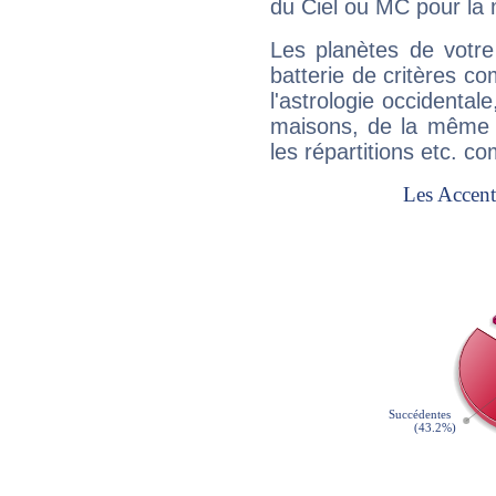
du Ciel ou MC pour la 
Les planètes de votre
batterie de critères co
l'astrologie occidental
maisons, de la même f
les répartitions etc.