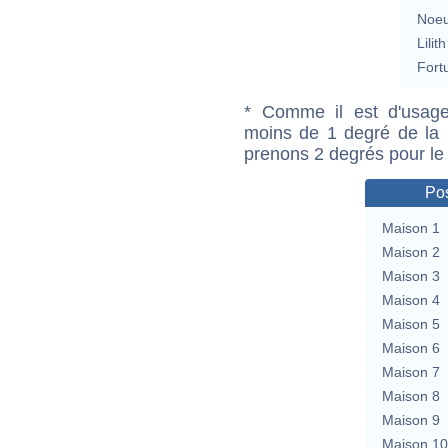
Noeu
Lilith
Fort
* Comme il est d'usage
moins de 1 degré de la m
prenons 2 degrés pour le
Pos
Maison 1
Maison 2
Maison 3
Maison 4
Maison 5
Maison 6
Maison 7
Maison 8
Maison 9
Maison 10