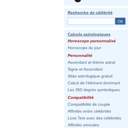
Recherche de célébrité
Calculs astrologiques
Horoscope personnalisé
Horoscope du jour
Personnalité
Ascendant et thème astral
Signe et Ascendant
Atlas astrologique gratuit
Calcul de l'élément dominant
Les 360 degrés symboliques
Compatibilité
Compatibilité de couple
Affinités entre célébrités
Love Test avec des célébrités
Affinités amicales