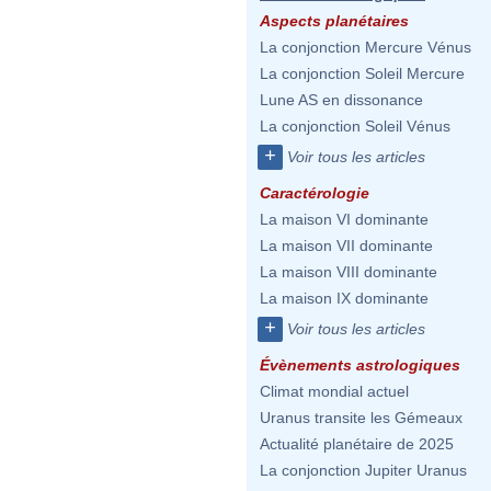
Aspects planétaires
La conjonction Mercure Vénus
La conjonction Soleil Mercure
Lune AS en dissonance
La conjonction Soleil Vénus
+
Voir tous les articles
Caractérologie
La maison VI dominante
La maison VII dominante
La maison VIII dominante
La maison IX dominante
+
Voir tous les articles
Évènements astrologiques
Climat mondial actuel
Uranus transite les Gémeaux
Actualité planétaire de 2025
La conjonction Jupiter Uranus