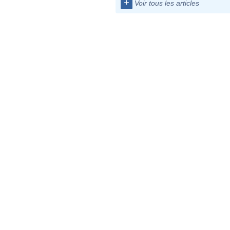
+
Voir tous les articles