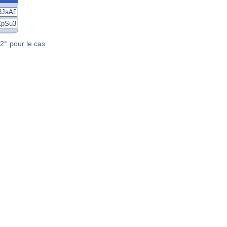
2° pour le cas