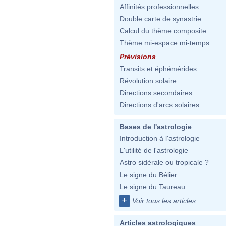
Affinités professionnelles
Double carte de synastrie
Calcul du thème composite
Thème mi-espace mi-temps
Prévisions
Transits et éphémérides
Révolution solaire
Directions secondaires
Directions d'arcs solaires
Bases de l'astrologie
Introduction à l'astrologie
L'utilité de l'astrologie
Astro sidérale ou tropicale ?
Le signe du Bélier
Le signe du Taureau
+
Voir tous les articles
Articles astrologiques