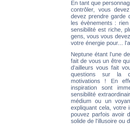
En tant que personnage 
contrôler, vous deve
devez prendre garde d
les évènements : rien 
sensibilité est riche, 
gens, vous vous devez
votre énergie pour... l'a
Neptune étant l'une de
fait de vous un être qu
d'ailleurs vous fait
questions sur la 
motivations ! En eff
inspiration sont im
sensibilité extraordina
médium ou un voyant
expliquant cela, votre 
pouvez parfois avoir d
solide de l'illusoire ou d