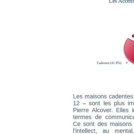
Les maisons cadentes 
12 – sont les plus im
Pierre Alcover. Elles 
termes de communicati
Ce sont des maisons 
l'intellect, au ment