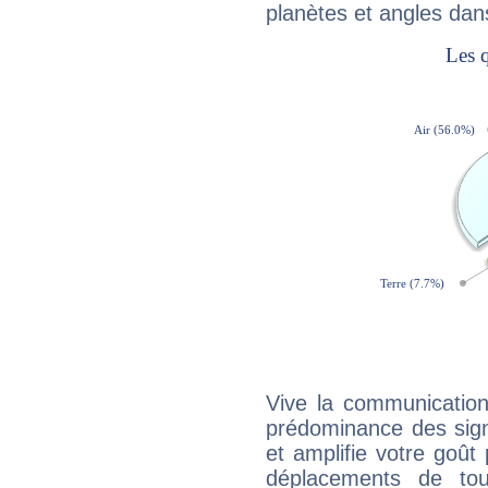
planètes et angles dan
Vive la communication 
prédominance des sign
et amplifie votre goût 
déplacements de tout