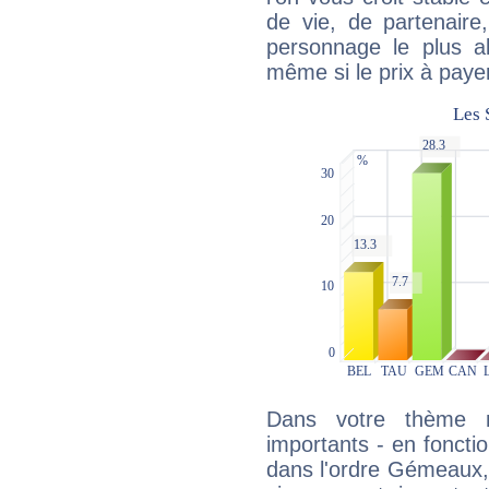
de vie, de partenaire
personnage le plus al
même si le prix à payer 
Dans votre thème na
importants - en fonctio
dans l'ordre Gémeaux,