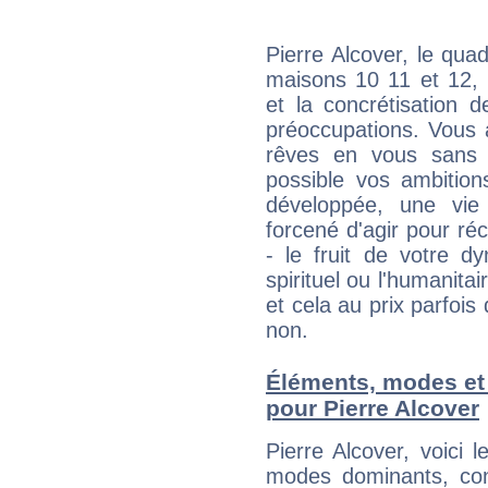
Pierre Alcover, le qua
maisons 10 11 et 12, 
et la concrétisation 
préoccupations. Vous 
rêves en vous sans s
possible vos ambition
développée, une vie
forcené d'agir pour ré
- le fruit de votre d
spirituel ou l'humanita
et cela au prix parfois
non.
Éléments, modes et
pour Pierre Alcover
Pierre Alcover, voici
modes dominants, con