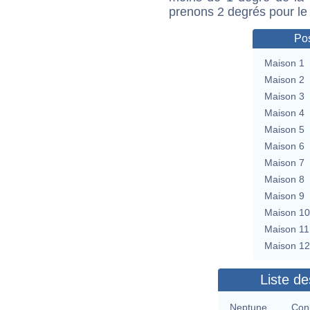
prenons 2 degrés pour le
Pos
Maison 1
Maison 2
Maison 3
Maison 4
Maison 5
Maison 6
Maison 7
Maison 8
Maison 9
Maison 10
Maison 11
Maison 12
Liste de
Neptune
Con