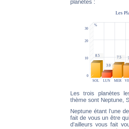
planètes :
Les trois planètes l
thème sont Neptune, S
Neptune étant l'une de
fait de vous un être qu
d'ailleurs vous fait