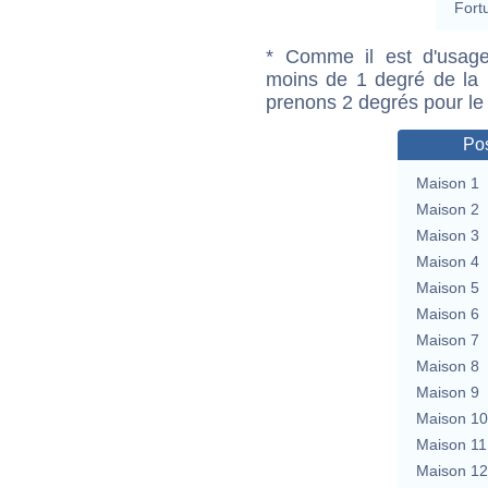
Fort
* Comme il est d'usage
moins de 1 degré de la m
prenons 2 degrés pour le
Pos
Maison 1
Maison 2
Maison 3
Maison 4
Maison 5
Maison 6
Maison 7
Maison 8
Maison 9
Maison 10
Maison 11
Maison 12