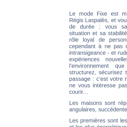
Le mode Fixe est maj
Régis Laspalès, et vou
de durée : vous sa
situation et sa stabili
rôle loyal de person
cependant à ne pas co
intransigeance - et rud
expériences nouvel
l'environnement que
structurez, sécurisez
passage : c'est votre 
ne vous intéresse pas
courir...
Les maisons sont répa
angulaires, succédente
Les premières sont les