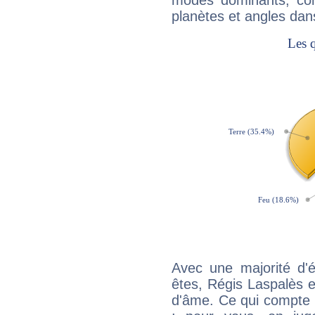
modes dominants, con
planètes et angles dan
Avec une majorité d'
êtes, Régis Laspalès ef
d'âme. Ce qui compte e