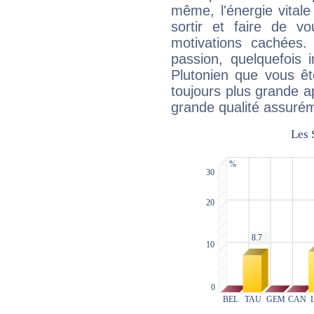
même, l'énergie vitale
sortir et faire de 
motivations cachées.
passion, quelquefois 
Plutonien que vous êt
toujours plus grande a
grande qualité assuré