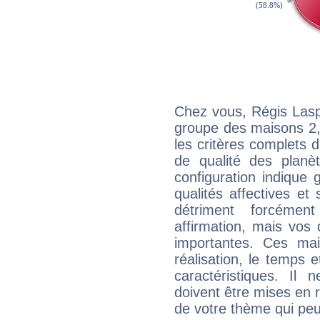
Chez vous, Régis Lasp
groupe des maisons 2, 
les critères complets d'
de qualité des planè
configuration indique
qualités affectives et
détriment forcémen
affirmation, mais vos
importantes. Ces ma
réalisation, le temps e
caractéristiques. Il n
doivent être mises en r
de votre thème qui peu