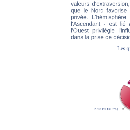
valeurs d'extraversion,
que le Nord favorise l'
privée. L'hémisphère 
l'Ascendant - est lié
l'Ouest privilégie l'i
dans la prise de décisi