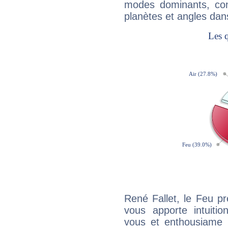
modes dominants, con
planètes et angles dan
René Fallet, le Feu p
vous apporte intuitio
vous et enthousiame !