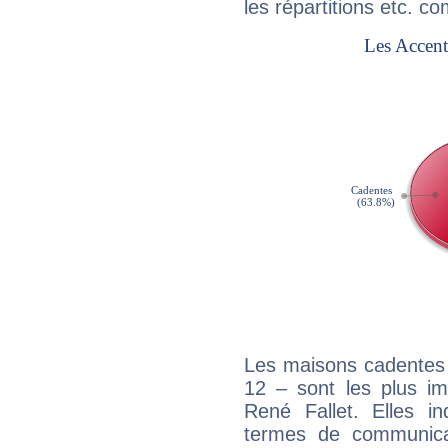
les répartitions etc.
Les maisons cadentes 
12 – sont les plus im
René Fallet. Elles in
termes de communicati