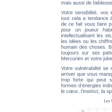
mais aussi de faibless
Votre sensibilité, vos
tout cela a tendance à
de ce fait vous faire
pour un joueur habi
intellectualisant les s
les idées ou les chiff
humain des choses. Bi
toujours sur ses pat
Mercurien et votre joke
Votre vulnérabilité se 
arriver que vous manqu
trop forte qui peut 
formes d'énergies ind
le cœur, l'instinct, la s