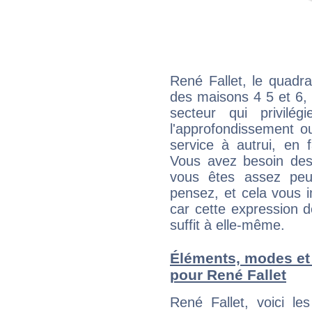
René Fallet, le quadr
des maisons 4 5 et 6, 
secteur qui privilég
l'approfondissement o
service à autrui, en f
Vous avez besoin des
vous êtes assez peu
pensez, et cela vous 
car cette expression 
suffit à elle-même.
Éléments, modes et
pour René Fallet
René Fallet, voici l