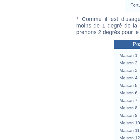
Fort
* Comme il est d'usage
moins de 1 degré de la m
prenons 2 degrés pour le
Pos
Maison 1
Maison 2
Maison 3
Maison 4
Maison 5
Maison 6
Maison 7
Maison 8
Maison 9
Maison 10
Maison 11
Maison 12