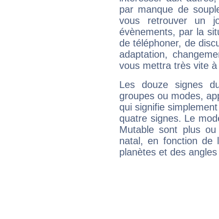
par manque de souple
vous retrouver un j
évènements, par la sit
de téléphoner, de discu
adaptation, changeme
vous mettra très vite à
Les douze signes du
groupes ou modes, app
qui signifie simplemen
quatre signes. Le mod
Mutable sont plus ou
natal, en fonction de
planètes et des angles