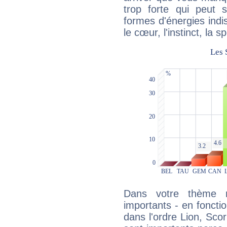
trop forte qui peut 
formes d'énergies ind
le cœur, l'instinct, la s
Dans votre thème na
importants - en fonctio
dans l'ordre Lion, Sco