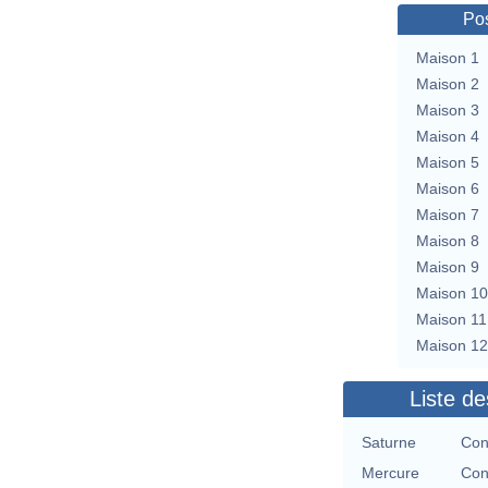
Pos
Maison 1
Maison 2
Maison 3
Maison 4
Maison 5
Maison 6
Maison 7
Maison 8
Maison 9
Maison 10
Maison 11
Maison 12
Liste de
Saturne
Con
Mercure
Con