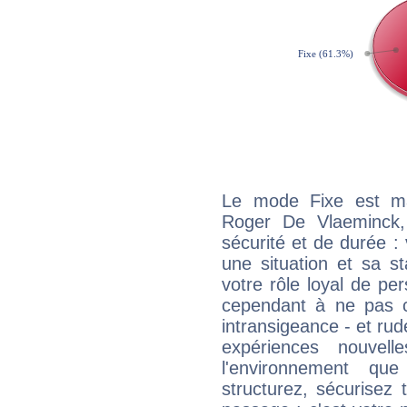
Le mode Fixe est maj
Roger De Vlaeminck,
sécurité et de durée 
une situation et sa st
votre rôle loyal de pe
cependant à ne pas co
intransigeance - et rud
expériences nouvel
l'environnement que
structurez, sécurisez