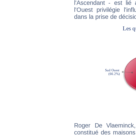
l'Ascendant - est lié
l'Ouest privilégie l'i
dans la prise de décisi
Roger De Vlaeminck,
constitué des maisons