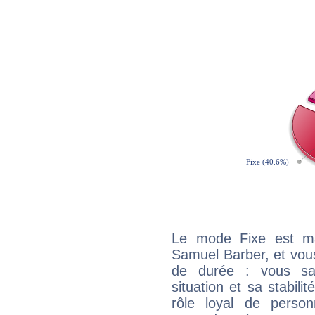
Le mode Fixe est maj
Samuel Barber, et vous
de durée : vous sa
situation et sa stabili
rôle loyal de person