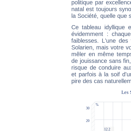
politique par excelle
natal est toujours sy
la Société, quelle que s
Ce tableau idyllique 
évidemment : chaque 
faiblesses. L'une des 
Solarien, mais votre vo
mêler en même temps 
de jouissance sans fin
risque de conduire au
et parfois à la soif d'
pire des cas naturelle