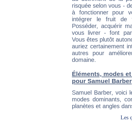
risquée selon vous - de
à fonctionner pour v
intégrer le fruit de
Posséder, acquérir m
vous livrer - font pa
Vous êtes plutôt auton
auriez certainement i
autres pour améliore
domaine.
Éléments, modes et
pour Samuel Barber
Samuel Barber, voici 
modes dominants, con
planètes et angles dan