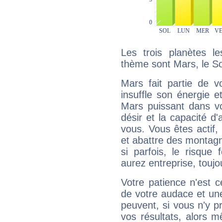
Les trois planètes l
thème sont Mars, le Sol
Mars fait partie de v
insuffle son énergie 
Mars puissant dans vo
désir et la capacité d
vous. Vous êtes actif
et abattre des montag
si parfois, le risque
aurez entreprise, toujo
Votre patience n'est 
de votre audace et une 
peuvent, si vous n'y pr
vos résultats, alors 