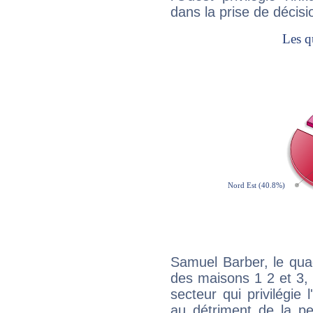
dans la prise de décisi
Samuel Barber, le qua
des maisons 1 2 et 3, 
secteur qui privilégie l
au détriment de la per