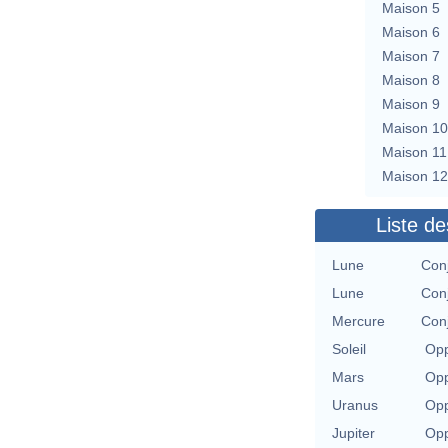
Maison 5
Maison 6
Maison 7
Maison 8
Maison 9
Maison 10
Maison 11
Maison 12
Liste de
Lune
Con
Lune
Con
Mercure
Con
Soleil
Opp
Mars
Opp
Uranus
Opp
Jupiter
Opp