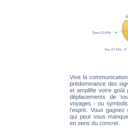
Vive la communication
prédominance des sign
et amplifie votre goût 
déplacements de tout
voyages - ou symboliq
l'esprit. Vous gagnez
qui peut vous manquer
en sens du concret.