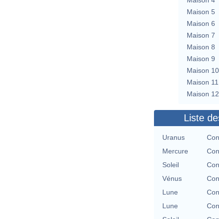
Maison 5
Maison 6
Maison 7
Maison 8
Maison 9
Maison 10
Maison 11
Maison 12
Liste de
Uranus
Con
Mercure
Con
Soleil
Con
Vénus
Con
Lune
Con
Lune
Con