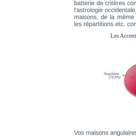
batterie de critères co
l'astrologie occidental
maisons, de la même f
les répartitions etc.
Vos maisons angulaires