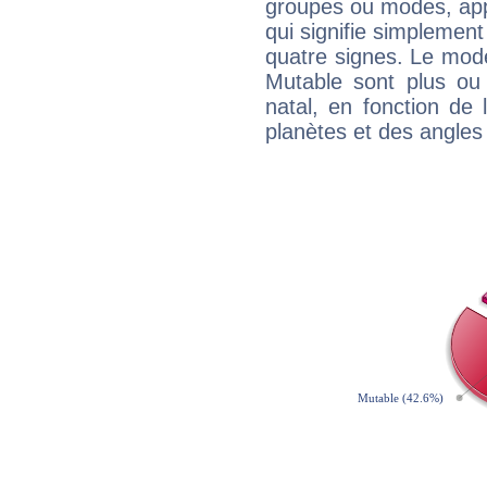
groupes ou modes, app
qui signifie simplemen
quatre signes. Le mod
Mutable sont plus ou
natal, en fonction de
planètes et des angles