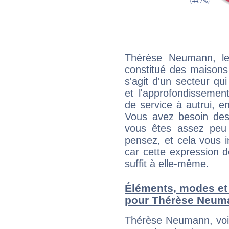
Thérèse Neumann, le
constitué des maisons
s'agit d'un secteur qui
et l'approfondissemen
de service à autrui, en
Vous avez besoin des
vous êtes assez peu 
pensez, et cela vous 
car cette expression 
suffit à elle-même.
Éléments, modes et
pour Thérèse Neum
Thérèse Neumann, voi