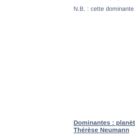
N.B. : cette dominante
Dominantes : planèt
Thérèse Neumann