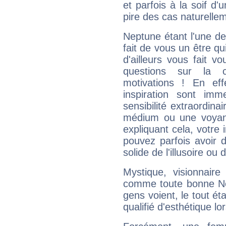
et parfois à la soif d'
pire des cas naturelle
Neptune étant l'une de
fait de vous un être qu
d'ailleurs vous fait
questions sur la 
motivations ! En eff
inspiration sont im
sensibilité extraordina
médium ou une voyant
expliquant cela, votre 
pouvez parfois avoir d
solide de l'illusoire ou d
Mystique, visionnaire
comme toute bonne Ne
gens voient, le tout ét
qualifié d'esthétique l