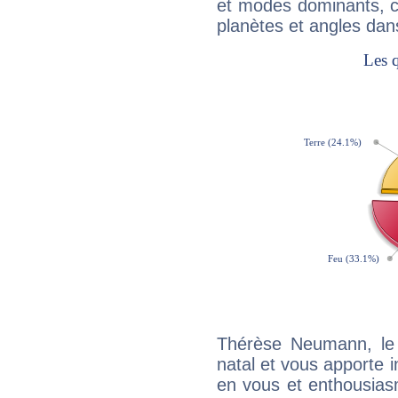
et modes dominants, c
planètes et angles dan
Thérèse Neumann, le
natal et vous apporte i
en vous et enthousias