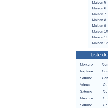
Maison 5
Maison 6
Maison 7
Maison 8
Maison 9
Maison 10
Maison 11
Maison 12
Liste de
Mercure
Con
Neptune
Con
Saturne
Con
Vénus
Opp
Saturne
Opp
Mercure
Opp
Saturne
Opp