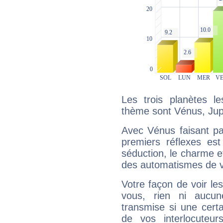
Les trois planètes l
thème sont Vénus, Jup
Avec Vénus faisant pa
premiers réflexes est
séduction, le charme et
des automatismes de 
Votre façon de voir l
vous, rien ni aucun
transmise si une cert
de vos interlocuteu