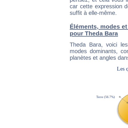
car cette expression 
suffit à elle-même.
Éléments, modes et
pour Theda Bara
Theda Bara, voici l
modes dominants, con
planètes et angles dan