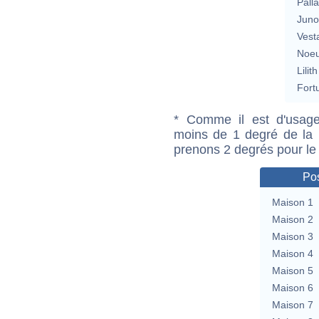
Pall
Jun
Vest
Noeu
Lilith
Fort
* Comme il est d'usage
moins de 1 degré de la m
prenons 2 degrés pour le
Pos
Maison 1
Maison 2
Maison 3
Maison 4
Maison 5
Maison 6
Maison 7