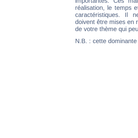
importantes. Ces ma
réalisation, le temps e
caractéristiques. Il n
doivent être mises en r
de votre thème qui peu
N.B. : cette dominante