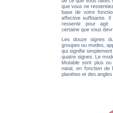
de ce que vous faites s
que vous ne ressentiez 
base de votre foncti
affective suffisante. 
ressentir pour agir.
certaine que vous devr
Les douze signes du
groupes ou modes, app
qui signifie simplemen
quatre signes. Le mod
Mutable sont plus ou
natal, en fonction de
planètes et des angles