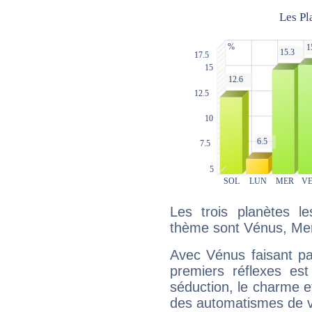
Les trois planètes l
thème sont Vénus, Merc
Avec Vénus faisant pa
premiers réflexes est
séduction, le charme et
des automatismes de 