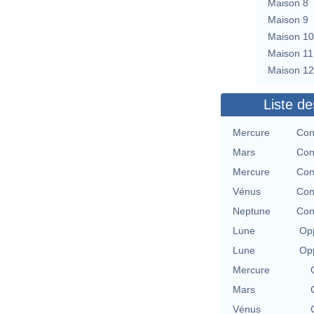
Maison 8
Maison 9
Maison 10
Maison 11
Maison 12
Liste de
Mercure
Con
Mars
Con
Mercure
Con
Vénus
Con
Neptune
Con
Lune
Opp
Lune
Opp
Mercure
Mars
Vénus