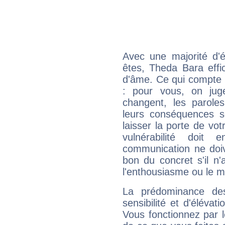
Avec une majorité d'
êtes, Theda Bara effi
d'âme. Ce qui compte e
: pour vous, on juge
changent, les paroles
leurs conséquences so
laisser la porte de vot
vulnérabilité doit 
communication ne doiv
bon du concret s'il n'
l'enthousiasme ou le m
La prédominance de
sensibilité et d'éléva
Vous fonctionnez par l