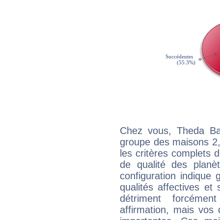
Chez vous, Theda Ba
groupe des maisons 2, 
les critères complets d'
de qualité des planè
configuration indique
qualités affectives et
détriment forcémen
affirmation, mais vos