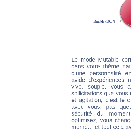
Le mode Mutable corr
dans votre thème nata
d'une personnalité e
avide d'expériences n
vive, souple, vous 
sollicitations que vous
et agitation, c'est le 
avec vous, pas ques
sécurité du moment
optimisez, vous chang
même... et tout cela av