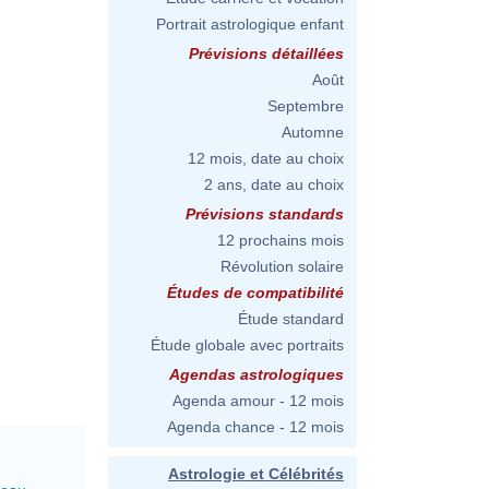
Portrait astrologique enfant
Prévisions détaillées
Août
Septembre
Automne
12 mois, date au choix
2 ans, date au choix
Prévisions standards
12 prochains mois
Révolution solaire
Études de compatibilité
Étude standard
Étude globale avec portraits
Agendas astrologiques
Agenda amour - 12 mois
Agenda chance - 12 mois
Astrologie et Célébrités