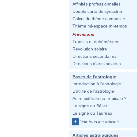
Affinités professionnelles
Double carte de synastrie
Calcul du thème composite
Thème mi-espace mi-temps
Prévisions
Transits et éphémérides
Révolution solaire
Directions secondaires
Directions d'arcs solaires
Bases de l'astrologie
Introduction à l'astrologie
L'utilité de l'astrologie
Astro sidérale ou tropicale ?
Le signe du Bélier
Le signe du Taureau
+
Voir tous les articles
Articles astrologiques