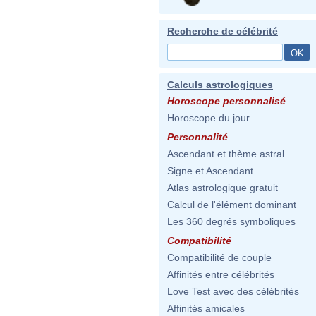
Recherche de célébrité
Calculs astrologiques
Horoscope personnalisé
Horoscope du jour
Personnalité
Ascendant et thème astral
Signe et Ascendant
Atlas astrologique gratuit
Calcul de l'élément dominant
Les 360 degrés symboliques
Compatibilité
Compatibilité de couple
Affinités entre célébrités
Love Test avec des célébrités
Affinités amicales