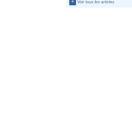
+
Voir tous les articles