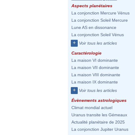
Aspects planétaires
La conjonction Mercure Vénus
La conjonction Soleil Mercure
Lune AS en dissonance
La conjonction Soleil Vénus
+
Voir tous les articles
Caractérologie
La maison VI dominante
La maison VII dominante
La maison VIII dominante
La maison IX dominante
+
Voir tous les articles
Évènements astrologiques
Climat mondial actuel
Uranus transite les Gémeaux
Actualité planétaire de 2025
La conjonction Jupiter Uranus