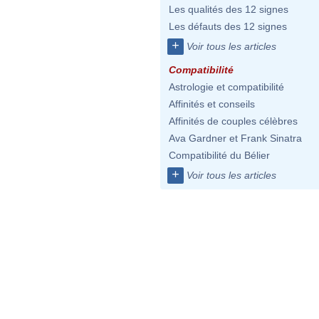
Les qualités des 12 signes
Les défauts des 12 signes
+
Voir tous les articles
Compatibilité
Astrologie et compatibilité
Affinités et conseils
Affinités de couples célèbres
Ava Gardner et Frank Sinatra
Compatibilité du Bélier
+
Voir tous les articles