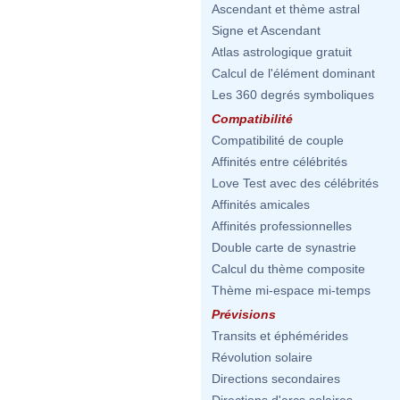
Ascendant et thème astral
Signe et Ascendant
Atlas astrologique gratuit
Calcul de l'élément dominant
Les 360 degrés symboliques
Compatibilité
Compatibilité de couple
Affinités entre célébrités
Love Test avec des célébrités
Affinités amicales
Affinités professionnelles
Double carte de synastrie
Calcul du thème composite
Thème mi-espace mi-temps
Prévisions
Transits et éphémérides
Révolution solaire
Directions secondaires