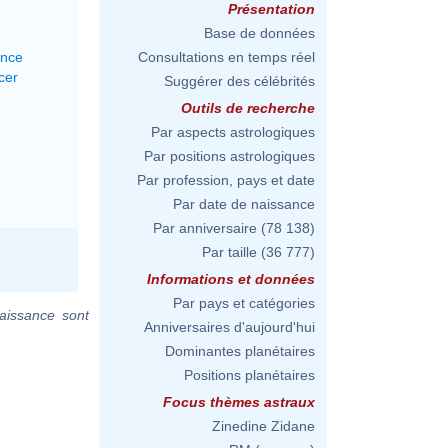
Présentation
Base de données
ance
Consultations en temps réel
cer
Suggérer des célébrités
Outils de recherche
Par aspects astrologiques
Par positions astrologiques
Par profession, pays et date
Par date de naissance
Par anniversaire
(78 138)
Par taille
(36 777)
Informations et données
Par pays et catégories
aissance sont
Anniversaires d'aujourd'hui
Dominantes planétaires
Positions planétaires
Focus thèmes astraux
Zinedine Zidane