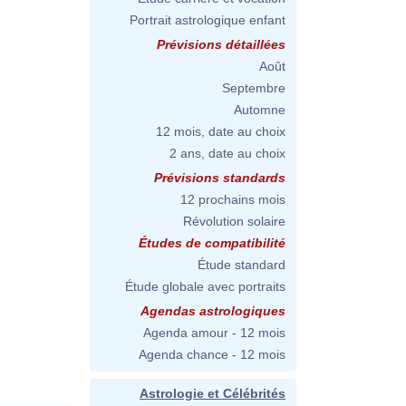
Portrait astrologique enfant
Prévisions détaillées
Août
Septembre
Automne
12 mois, date au choix
2 ans, date au choix
Prévisions standards
12 prochains mois
Révolution solaire
Études de compatibilité
Étude standard
Étude globale avec portraits
Agendas astrologiques
Agenda amour - 12 mois
Agenda chance - 12 mois
Astrologie et Célébrités