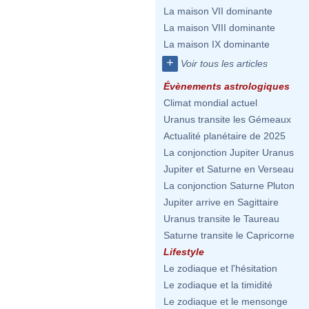
La maison VII dominante
La maison VIII dominante
La maison IX dominante
+
Voir tous les articles
Évènements astrologiques
Climat mondial actuel
Uranus transite les Gémeaux
Actualité planétaire de 2025
La conjonction Jupiter Uranus
Jupiter et Saturne en Verseau
La conjonction Saturne Pluton
Jupiter arrive en Sagittaire
Uranus transite le Taureau
Saturne transite le Capricorne
Lifestyle
Le zodiaque et l'hésitation
Le zodiaque et la timidité
Le zodiaque et le mensonge