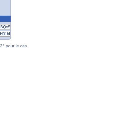
2° pour le cas