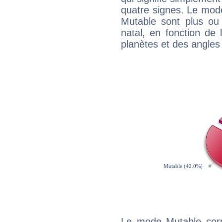
quatre signes. Le mod
Mutable sont plus ou
natal, en fonction de
planètes et des angles
Le mode Mutable corr