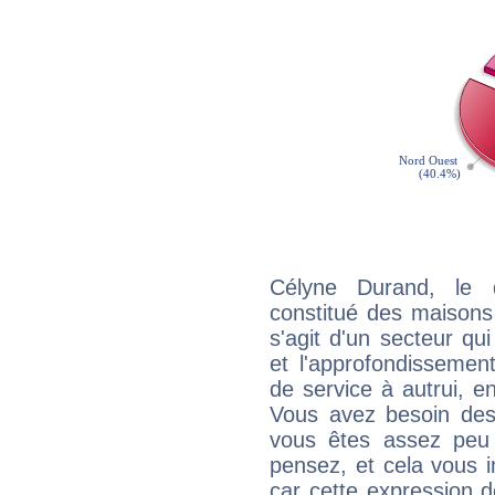
Célyne Durand, le 
constitué des maisons
s'agit d'un secteur qui
et l'approfondissemen
de service à autrui, en
Vous avez besoin des
vous êtes assez peu 
pensez, et cela vous 
car cette expression 