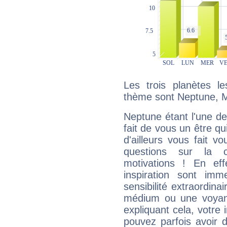
Les trois planètes l
thème sont Neptune, M
Neptune étant l'une de
fait de vous un être qu
d'ailleurs vous fait
questions sur la 
motivations ! En eff
inspiration sont im
sensibilité extraordina
médium ou une voyant
expliquant cela, votre 
pouvez parfois avoir d