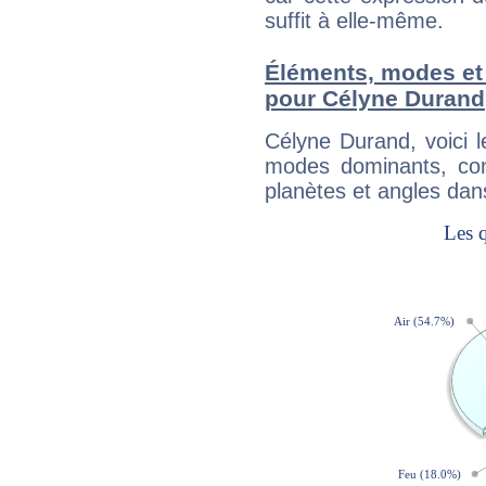
suffit à elle-même.
Éléments, modes et
pour Célyne Durand
Célyne Durand, voici 
modes dominants, con
planètes et angles dan