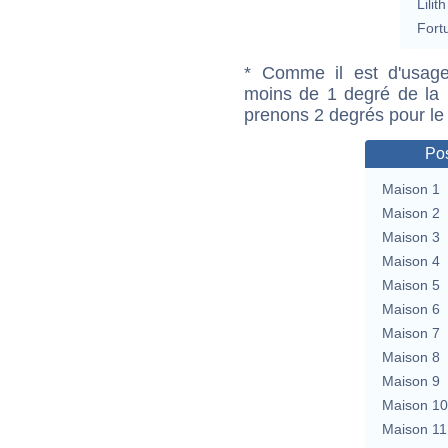
Lilith
Fort
* Comme il est d'usage
moins de 1 degré de la m
prenons 2 degrés pour le
Pos
Maison 1
Maison 2
Maison 3
Maison 4
Maison 5
Maison 6
Maison 7
Maison 8
Maison 9
Maison 10
Maison 11