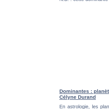
Dominantes : planèt
Célyne Durand
En astrologie, les pl