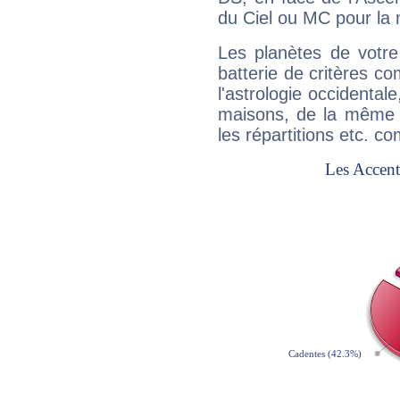
du Ciel ou MC pour la 
Les planètes de votre
batterie de critères co
l'astrologie occidental
maisons, de la même f
les répartitions etc.