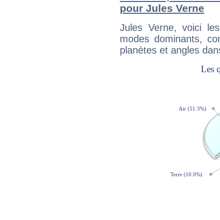
pour Jules Verne
Jules Verne, voici l
modes dominants, con
planètes et angles dan