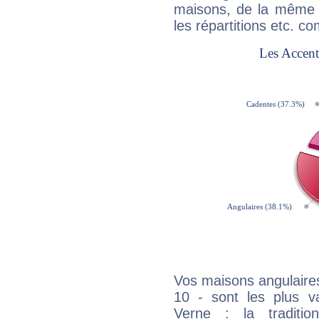
maisons, de la même f
les répartitions etc.
Vos maisons angulaires
10 - sont les plus v
Verne : la traditio