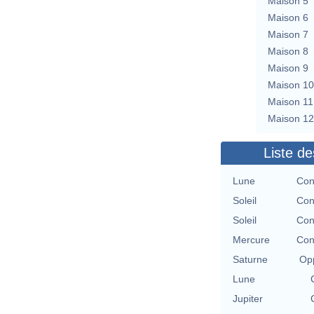
Maison 5
Maison 6
Maison 7
Maison 8
Maison 9
Maison 10
Maison 11
Maison 12
Liste de
Lune
Con
Soleil
Con
Soleil
Con
Mercure
Con
Saturne
Opp
Lune
Jupiter