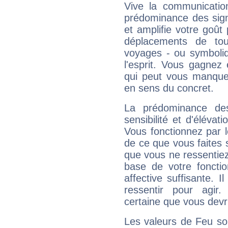
Vive la communication
prédominance des sign
et amplifie votre goût 
déplacements de tout
voyages - ou symboliq
l'esprit. Vous gagnez
qui peut vous manquer
en sens du concret.
La prédominance de
sensibilité et d'élévat
Vous fonctionnez par l
de ce que vous faites s
que vous ne ressentiez 
base de votre foncti
affective suffisante. 
ressentir pour agir.
certaine que vous devr
Les valeurs de Feu so