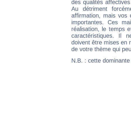
des qualités affectives
Au détriment forcém
affirmation, mais vos
importantes. Ces ma
réalisation, le temps e
caractéristiques. Il n
doivent être mises en r
de votre thème qui peu
N.B. : cette dominante