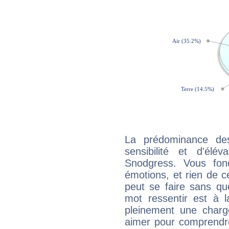
La prédominance de
sensibilité et d'élé
Snodgress. Vous fon
émotions, et rien de c
peut se faire sans que
mot ressentir est à 
pleinement une charge
aimer pour comprendre