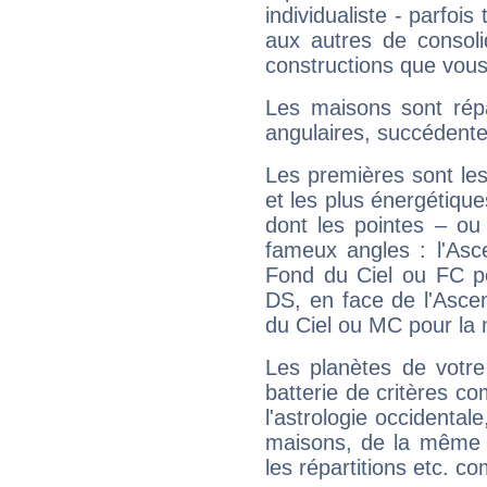
individualiste - parfois 
aux autres de consoli
constructions que vous
Les maisons sont répa
angulaires, succédente
Les premières sont les
et les plus énergétique
dont les pointes – ou
fameux angles : l'Asc
Fond du Ciel ou FC p
DS, en face de l'Ascen
du Ciel ou MC pour la 
Les planètes de votre
batterie de critères co
l'astrologie occidental
maisons, de la même f
les répartitions etc.