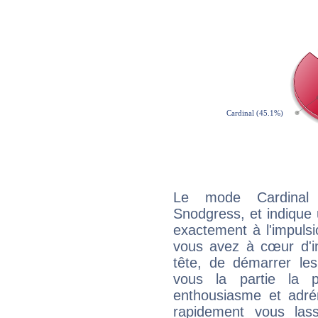
Le mode Cardinal 
Snodgress, et indique u
exactement à l'impulsi
vous avez à cœur d'in
tête, de démarrer les
vous la partie la 
enthousiasme et adré
rapidement vous las