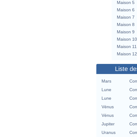
Maison 5
Maison 6
Maison 7
Maison 8
Maison 9
Maison 10
Maison 11
Maison 12
Liste de
Mars
Con
Lune
Con
Lune
Con
Vénus
Con
Vénus
Con
Jupiter
Con
Uranus
Con