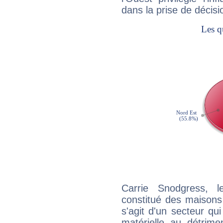
dans la prise de décisi
Carrie Snodgress, l
constitué des maisons
s'agit d'un secteur qui 
matérielle au détrime