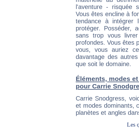
l'aventure - risquée 
Vous êtes encline à fon
tendance à intégrer 
protéger. Posséder, 
sans trop vous livrer
profondes. Vous êtes p
vous, vous auriez ce
davantage des autres 
que soit le domaine.
Éléments, modes et
pour Carrie Snodgr
Carrie Snodgress, voi
et modes dominants, c
planètes et angles dan