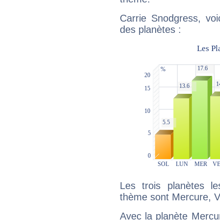
Carrie Snodgress, voi
des planètes :
Les trois planètes l
thème sont Mercure, V
Avec la planète Mercur