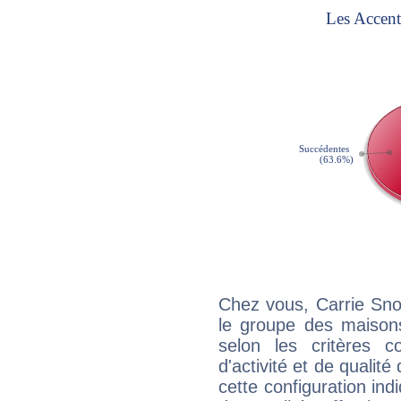
Chez vous, Carrie Sno
le groupe des maisons
selon les critères co
d'activité et de qualit
cette configuration in