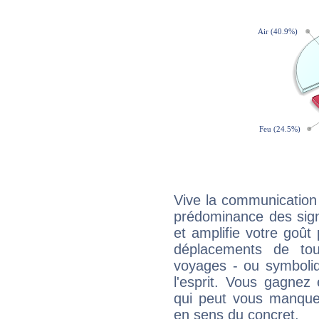
Vive la communication e
prédominance des sign
et amplifie votre goût 
déplacements de tout
voyages - ou symboliq
l'esprit. Vous gagnez
qui peut vous manquer
en sens du concret.