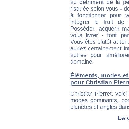
au détriment de la per
risquée selon vous - de
à fonctionner pour v
intégrer le fruit de
Posséder, acquérir m
vous livrer - font pa
Vous êtes plutôt auton
auriez certainement i
autres pour améliore
domaine.
Éléments, modes et
pour Christian Pierr
Christian Pierret, voi
modes dominants, con
planètes et angles dan