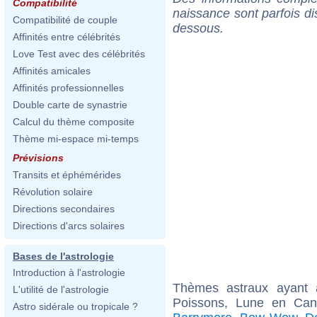
Compatibilité
naissance sont parfois di
Compatibilité de couple
dessous.
Affinités entre célébrités
Love Test avec des célébrités
Affinités amicales
Affinités professionnelles
Double carte de synastrie
Calcul du thème composite
Thème mi-espace mi-temps
Prévisions
Transits et éphémérides
Révolution solaire
Directions secondaires
Directions d'arcs solaires
Bases de l'astrologie
Introduction à l'astrologie
Thèmes astraux ayant
L'utilité de l'astrologie
Poissons, Lune en Ca
Astro sidérale ou tropicale ?