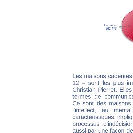
Les maisons cadentes 
12 – sont les plus im
Christian Pierret. Elle
termes de communicati
Ce sont des maisons 
l'intellect, au ment
caractéristiques impli
processus d'indécisio
aussi par une façon de