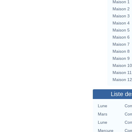
Maison 1
Maison 2
Maison 3
Maison 4
Maison 5
Maison 6
Maison 7
Maison 8
Maison 9
Maison 10
Maison 11
Maison 12
Liste de
Lune
Con
Mars
Con
Lune
Con
Mercure
Con