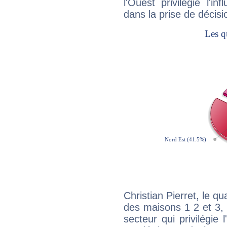
l'Ouest privilégie l'i
dans la prise de décisi
Christian Pierret, le q
des maisons 1 2 et 3, 
secteur qui privilégie l