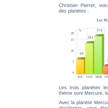
Christian Pierret, vo
des planètes :
Les trois planètes l
thème sont Mercure, l
Avec la planète Mercur