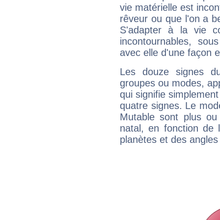
vie matérielle est inco
rêveur ou que l'on a b
S'adapter à la vie co
incontournables, sou
avec elle d'une façon e
Les douze signes du
groupes ou modes, app
qui signifie simplemen
quatre signes. Le mod
Mutable sont plus ou
natal, en fonction de
planètes et des angles