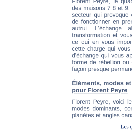
Florent Peyre, le qua
des maisons 7 8 et 9, 
secteur qui provoque 
de fonctionner en pre
autrui. L'échange a
transformation et vous
ce qui en vous impo
cette charge qui vous 
d'échange qui vous ap
forme de rébellion ou 
façon presque perman
Éléments, modes et
pour Florent Peyre
Florent Peyre, voici 
modes dominants, con
planètes et angles dan