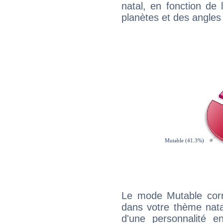
natal, en fonction de
planètes et des angles
Le mode Mutable corr
dans votre thème natal
d'une personnalité e