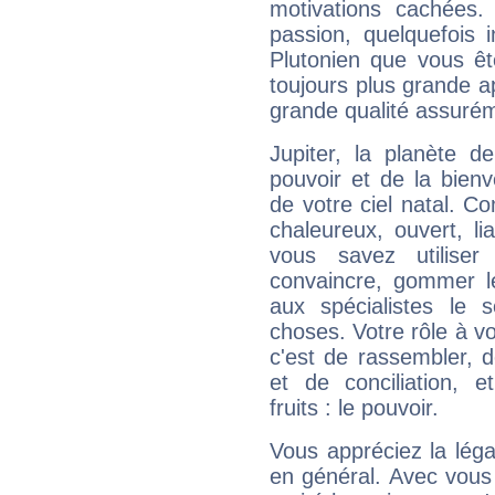
motivations cachées.
passion, quelquefois 
Plutonien que vous êt
toujours plus grande a
grande qualité assuré
Jupiter, la planète de
pouvoir et de la bienv
de votre ciel natal. C
chaleureux, ouvert, lia
vous savez utilise
convaincre, gommer le
aux spécialistes le s
choses. Votre rôle à v
c'est de rassembler, d
et de conciliation, e
fruits : le pouvoir.
Vous appréciez la légal
en général. Avec vous