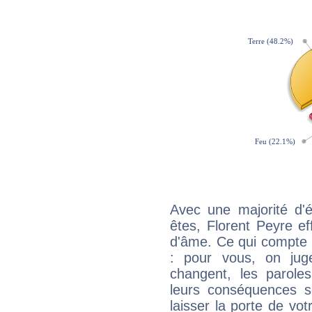
Avec une majorité d'
êtes, Florent Peyre ef
d'âme. Ce qui compte e
: pour vous, on juge
changent, les paroles
leurs conséquences so
laisser la porte de vot