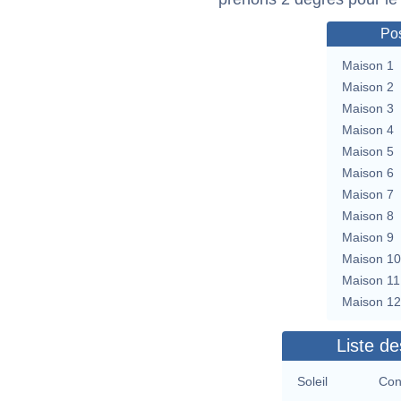
Pos
Maison 1
Maison 2
Maison 3
Maison 4
Maison 5
Maison 6
Maison 7
Maison 8
Maison 9
Maison 10
Maison 11
Maison 12
Liste de
Soleil
Con