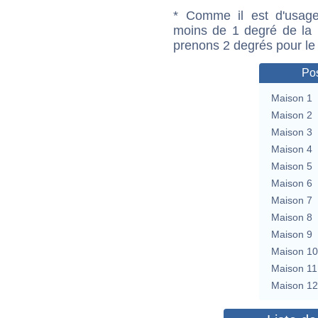
* Comme il est d'usage
moins de 1 degré de la m
prenons 2 degrés pour le
Pos
Maison 1
Maison 2
Maison 3
Maison 4
Maison 5
Maison 6
Maison 7
Maison 8
Maison 9
Maison 10
Maison 11
Maison 12