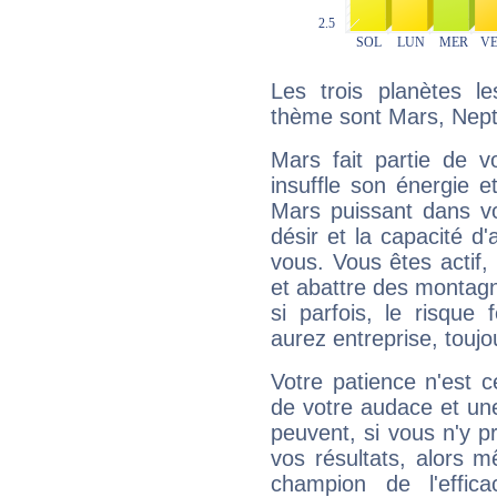
Les trois planètes l
thème sont Mars, Nept
Mars fait partie de v
insuffle son énergie 
Mars puissant dans vo
désir et la capacité d
vous. Vous êtes actif
et abattre des montag
si parfois, le risque
aurez entreprise, toujo
Votre patience n'est 
de votre audace et une 
peuvent, si vous n'y pr
vos résultats, alors 
champion de l'effica