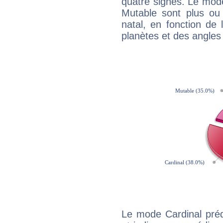
quatre signes. Le mod
Mutable sont plus ou
natal, en fonction de
planètes et des angles
Le mode Cardinal pré