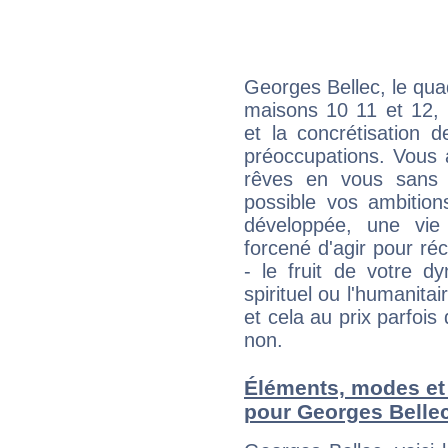
Georges Bellec, le qua
maisons 10 11 et 12, 
et la concrétisation 
préoccupations. Vous 
rêves en vous sans s
possible vos ambition
développée, une vie
forcené d'agir pour ré
- le fruit de votre d
spirituel ou l'humanita
et cela au prix parfois
non.
Éléments, modes et
pour Georges Belle