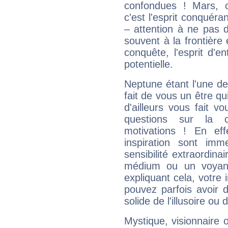
confondues ! Mars, c'
c'est l'esprit conquéran
– attention à ne pas 
souvent à la frontière e
conquête, l'esprit d'en
potentielle.
Neptune étant l'une de
fait de vous un être qu
d'ailleurs vous fait
questions sur la 
motivations ! En eff
inspiration sont im
sensibilité extraordina
médium ou un voyant
expliquant cela, votre 
pouvez parfois avoir d
solide de l'illusoire ou d
Mystique, visionnaire