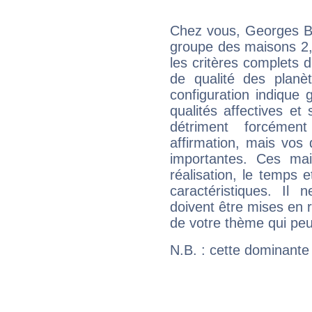
Chez vous, Georges Be
groupe des maisons 2, 
les critères complets d'
de qualité des planè
configuration indique
qualités affectives et
détriment forcémen
affirmation, mais vos
importantes. Ces ma
réalisation, le temps e
caractéristiques. Il n
doivent être mises en r
de votre thème qui peu
N.B. : cette dominante