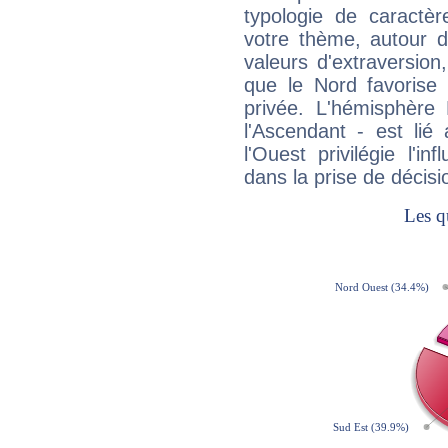
typologie de caractè
votre thème, autour d
valeurs d'extraversion,
que le Nord favorise l'
privée. L'hémisphère 
l'Ascendant - est lié
l'Ouest privilégie l'i
dans la prise de décisi