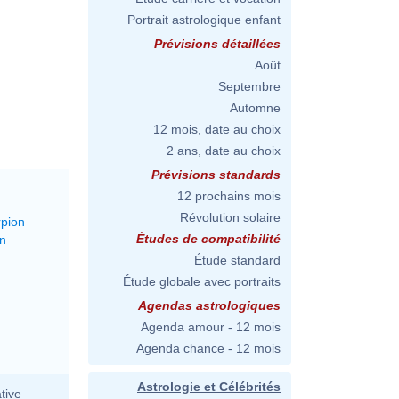
Portrait astrologique enfant
Prévisions détaillées
Août
Septembre
Automne
12 mois, date au choix
2 ans, date au choix
Prévisions standards
12 prochains mois
Révolution solaire
rpion
Études de compatibilité
on
Étude standard
Étude globale avec portraits
Agendas astrologiques
Agenda amour - 12 mois
Agenda chance - 12 mois
Astrologie et Célébrités
tive