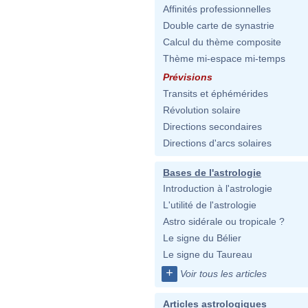
Affinités professionnelles
Double carte de synastrie
Calcul du thème composite
Thème mi-espace mi-temps
Prévisions
Transits et éphémérides
Révolution solaire
Directions secondaires
Directions d'arcs solaires
Bases de l'astrologie
Introduction à l'astrologie
L'utilité de l'astrologie
Astro sidérale ou tropicale ?
Le signe du Bélier
Le signe du Taureau
+
Voir tous les articles
Articles astrologiques