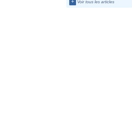
+
Voir tous les articles