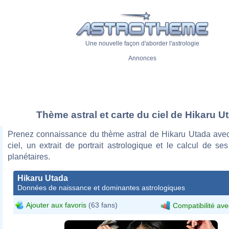
Une nouvelle façon d'aborder l'astrologie
Annonces
Thème astral et carte du ciel de Hikaru U
Prenez connaissance du thème astral de Hikaru Utada avec
ciel, un extrait de portrait astrologique et le calcul de s
planétaires.
Hikaru Utada
Données de naissance et dominantes astrologiques
Ajouter aux favoris
(63 fans)
Compatibilité ave