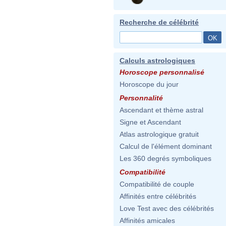
Recherche de célébrité
Calculs astrologiques
Horoscope personnalisé
Horoscope du jour
Personnalité
Ascendant et thème astral
Signe et Ascendant
Atlas astrologique gratuit
Calcul de l'élément dominant
Les 360 degrés symboliques
Compatibilité
Compatibilité de couple
Affinités entre célébrités
Love Test avec des célébrités
Affinités amicales