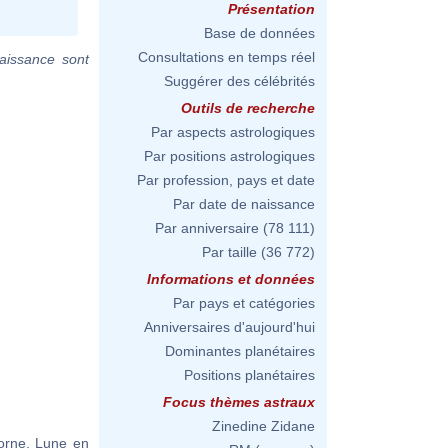
Présentation
Base de données
Consultations en temps réel
aissance sont
Suggérer des célébrités
Outils de recherche
Par aspects astrologiques
Par positions astrologiques
Par profession, pays et date
Par date de naissance
Par anniversaire
(78 111)
Par taille
(36 772)
Informations et données
Par pays et catégories
Anniversaires d'aujourd'hui
Dominantes planétaires
Positions planétaires
Focus thèmes astraux
Zinedine Zidane
corne, Lune en