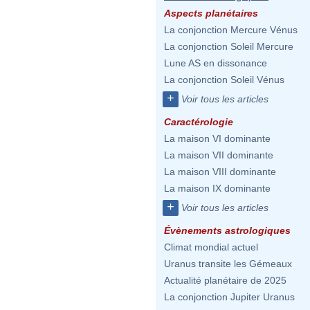
Aspects planétaires
La conjonction Mercure Vénus
La conjonction Soleil Mercure
Lune AS en dissonance
La conjonction Soleil Vénus
+
Voir tous les articles
Caractérologie
La maison VI dominante
La maison VII dominante
La maison VIII dominante
La maison IX dominante
+
Voir tous les articles
Évènements astrologiques
Climat mondial actuel
Uranus transite les Gémeaux
Actualité planétaire de 2025
La conjonction Jupiter Uranus