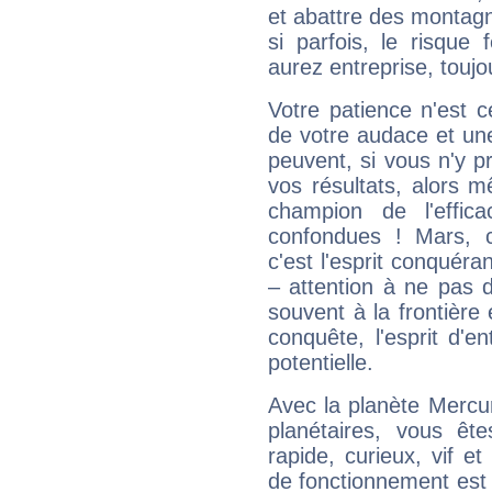
et abattre des montag
si parfois, le risque
aurez entreprise, toujo
Votre patience n'est 
de votre audace et une 
peuvent, si vous n'y pr
vos résultats, alors 
champion de l'effica
confondues ! Mars, c'
c'est l'esprit conquéran
– attention à ne pas 
souvent à la frontière e
conquête, l'esprit d'en
potentielle.
Avec la planète Mercur
planétaires, vous ête
rapide, curieux, vif 
de fonctionnement est 