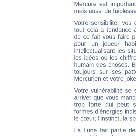
Mercure est important
mais aussi de faibless
Votre sensibilité, vos
tout cela a tendance à
de ce fait vous faire
pour un joueur habi
intellectualisant les s
les idées ou les chiff
humain des choses. Bi
toujours sur ses pat
Mercurien et votre joke
Votre vulnérabilité se 
arriver que vous manqu
trop forte qui peut 
formes d'énergies ind
le cœur, l'instinct, la s
La Lune fait partie d