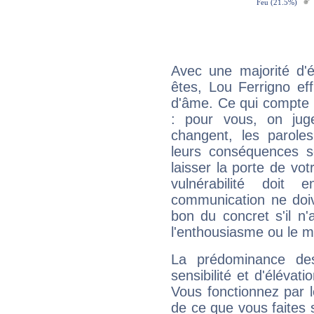
Avec une majorité d'
êtes, Lou Ferrigno eff
d'âme. Ce qui compte e
: pour vous, on juge
changent, les paroles
leurs conséquences so
laisser la porte de vot
vulnérabilité doit 
communication ne doiv
bon du concret s'il n'
l'enthousiasme ou le m
La prédominance de
sensibilité et d'élévat
Vous fonctionnez par l
de ce que vous faites s