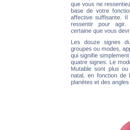
que vous ne ressentiez 
base de votre foncti
affective suffisante. 
ressentir pour agir.
certaine que vous devr
Les douze signes du
groupes ou modes, app
qui signifie simplemen
quatre signes. Le mod
Mutable sont plus ou
natal, en fonction de
planètes et des angles