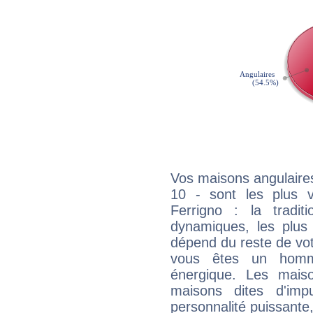
Vos maisons angulaires
10 - sont les plus 
Ferrigno : la tradit
dynamiques, les plus 
dépend du reste de vot
vous êtes un homm
énergique. Les mais
maisons dites d'imp
personnalité puissante