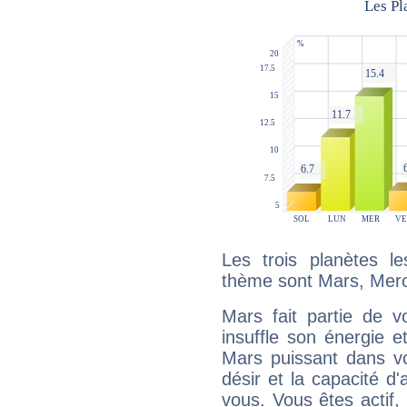
Les trois planètes l
thème sont Mars, Merc
Mars fait partie de v
insuffle son énergie 
Mars puissant dans vo
désir et la capacité d
vous. Vous êtes actif