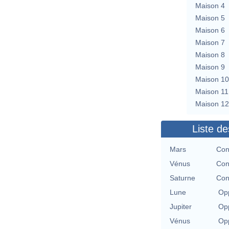
Maison 4
Maison 5
Maison 6
Maison 7
Maison 8
Maison 9
Maison 10
Maison 11
Maison 12
Liste de
Mars
Con
Vénus
Con
Saturne
Con
Lune
Opp
Jupiter
Opp
Vénus
Opp