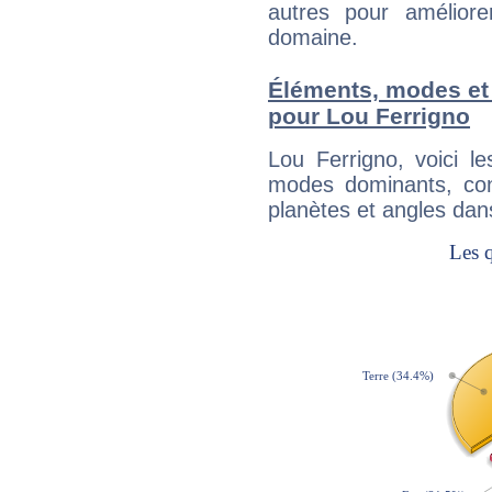
autres pour améliore
domaine.
Éléments, modes et
pour Lou Ferrigno
Lou Ferrigno, voici 
modes dominants, con
planètes et angles dan