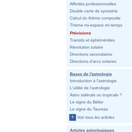
Affinités professionnelles
Double carte de synastrie
Calcul du thème composite
Thème mi-espace mi-temps
Prévisions
Transits et éphémérides
Révolution solaire
Directions secondaires
Directions d'arcs solaires
Bases de l'astrologie
Introduction à l'astrologie
L'utilité de l'astrologie
Astro sidérale ou tropicale ?
Le signe du Bélier
Le signe du Taureau
+
Voir tous les articles
Articles astrologiques