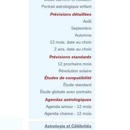
Portrait astrologique enfant
Prévisions détaillées
Août
Septembre
Automne
12 mois, date au choix
2 ans, date au choix
Prévisions standards
12 prochains mois
Révolution solaire
Études de compatibilité
Étude standard
Étude globale avec portraits
Agendas astrologiques
Agenda amour - 12 mois
Agenda chance - 12 mois
Astrologie et Célébrités