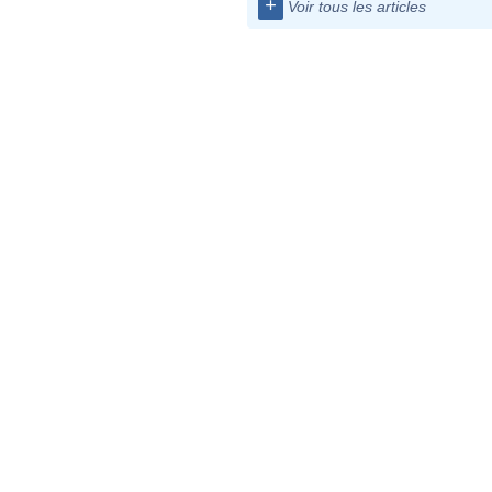
+
Voir tous les articles