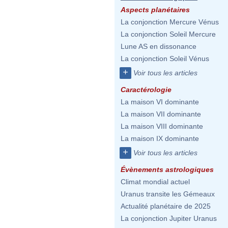
Aspects planétaires
La conjonction Mercure Vénus
La conjonction Soleil Mercure
Lune AS en dissonance
La conjonction Soleil Vénus
+
Voir tous les articles
Caractérologie
La maison VI dominante
La maison VII dominante
La maison VIII dominante
La maison IX dominante
+
Voir tous les articles
Évènements astrologiques
Climat mondial actuel
Uranus transite les Gémeaux
Actualité planétaire de 2025
La conjonction Jupiter Uranus