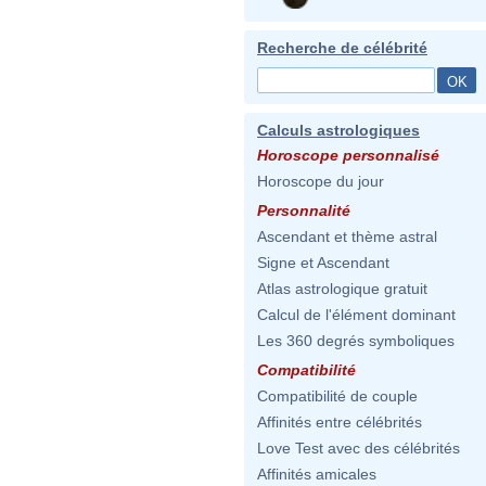
Recherche de célébrité
Calculs astrologiques
Horoscope personnalisé
Horoscope du jour
Personnalité
Ascendant et thème astral
Signe et Ascendant
Atlas astrologique gratuit
Calcul de l'élément dominant
Les 360 degrés symboliques
Compatibilité
Compatibilité de couple
Affinités entre célébrités
Love Test avec des célébrités
Affinités amicales