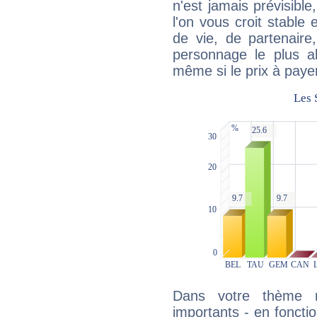
n'est jamais prévisible
l'on vous croit stable 
de vie, de partenaire
personnage le plus al
même si le prix à payer 
Dans votre thème na
importants - en fonctio