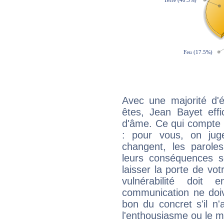
Avec une majorité d'
êtes, Jean Bayet effi
d'âme. Ce qui compte e
: pour vous, on juge
changent, les paroles
leurs conséquences so
laisser la porte de vot
vulnérabilité doit 
communication ne doiv
bon du concret s'il n'
l'enthousiasme ou le m