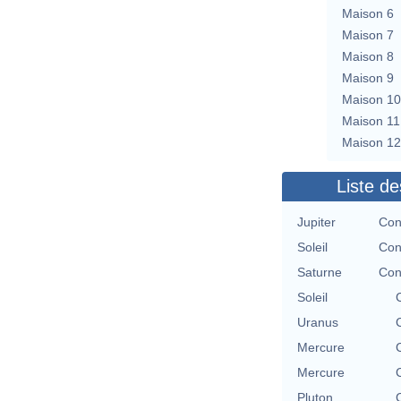
Maison 6
Maison 7
Maison 8
Maison 9
Maison 10
Maison 11
Maison 12
Liste de
Jupiter
Con
Soleil
Con
Saturne
Con
Soleil
Uranus
Mercure
Mercure
Pluton