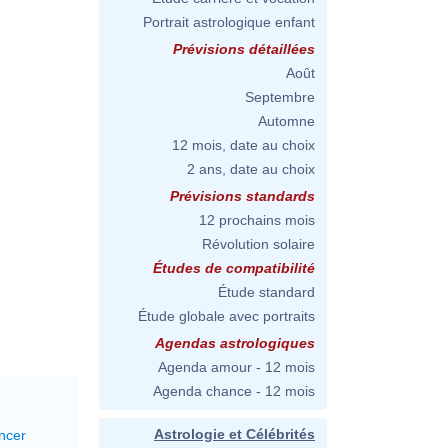
Portrait astrologique enfant
Prévisions détaillées
Août
Septembre
Automne
12 mois, date au choix
2 ans, date au choix
Prévisions standards
12 prochains mois
Révolution solaire
Études de compatibilité
Étude standard
Étude globale avec portraits
Agendas astrologiques
Agenda amour - 12 mois
Agenda chance - 12 mois
Astrologie et Célébrités
ncer