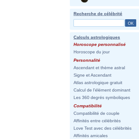
Recherche de célébrité
Calculs astrologiques
Horoscope personnalisé
Horoscope du jour
Personnalité
Ascendant et thème astral
Signe et Ascendant
Atlas astrologique gratuit
Calcul de l'élément dominant
Les 360 degrés symboliques
Compatibilité
Compatibilité de couple
Affinités entre célébrités
Love Test avec des célébrités
Affinités amicales