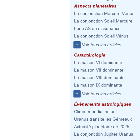
Aspects planétaires
La conjonction Mercure Vénus
La conjonction Soleil Mercure
Lune AS en dissonance
La conjonction Soleil Vénus
+
Voir tous les articles
Caractérologie
La maison VI dominante
La maison VII dominante
La maison VIII dominante
La maison IX dominante
+
Voir tous les articles
Évènements astrologiques
Climat mondial actuel
Uranus transite les Gémeaux
Actualité planétaire de 2025
La conjonction Jupiter Uranus