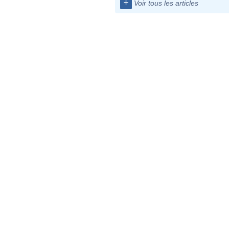
+
Voir tous les articles