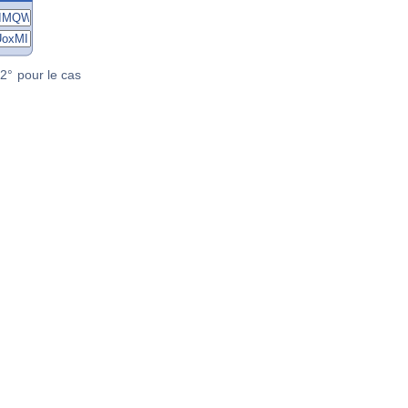
2° pour le cas