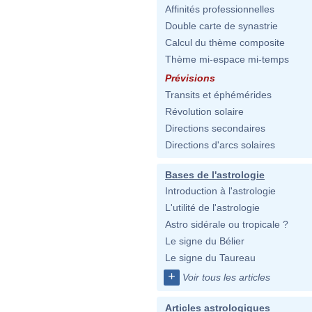
Affinités professionnelles
Double carte de synastrie
Calcul du thème composite
Thème mi-espace mi-temps
Prévisions
Transits et éphémérides
Révolution solaire
Directions secondaires
Directions d'arcs solaires
Bases de l'astrologie
Introduction à l'astrologie
L'utilité de l'astrologie
Astro sidérale ou tropicale ?
Le signe du Bélier
Le signe du Taureau
+
Voir tous les articles
Articles astrologiques