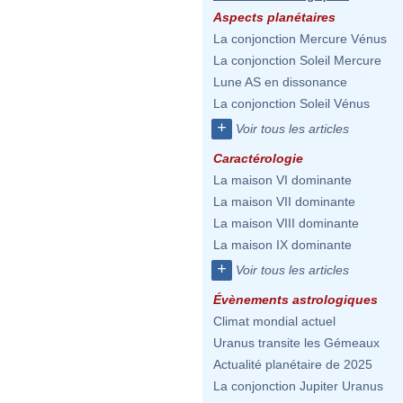
Aspects planétaires
La conjonction Mercure Vénus
La conjonction Soleil Mercure
Lune AS en dissonance
La conjonction Soleil Vénus
+
Voir tous les articles
Caractérologie
La maison VI dominante
La maison VII dominante
La maison VIII dominante
La maison IX dominante
+
Voir tous les articles
Évènements astrologiques
Climat mondial actuel
Uranus transite les Gémeaux
Actualité planétaire de 2025
La conjonction Jupiter Uranus