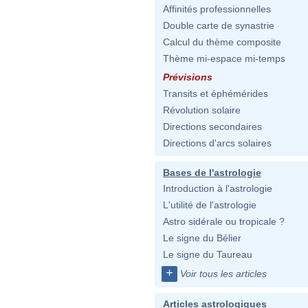
Affinités professionnelles
Double carte de synastrie
Calcul du thème composite
Thème mi-espace mi-temps
Prévisions
Transits et éphémérides
Révolution solaire
Directions secondaires
Directions d'arcs solaires
Bases de l'astrologie
Introduction à l'astrologie
L'utilité de l'astrologie
Astro sidérale ou tropicale ?
Le signe du Bélier
Le signe du Taureau
+
Voir tous les articles
Articles astrologiques