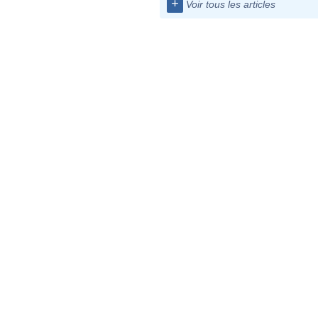
+
Voir tous les articles