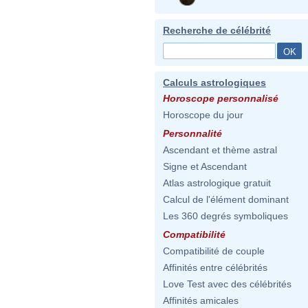
Recherche de célébrité
Calculs astrologiques
Horoscope personnalisé
Horoscope du jour
Personnalité
Ascendant et thème astral
Signe et Ascendant
Atlas astrologique gratuit
Calcul de l'élément dominant
Les 360 degrés symboliques
Compatibilité
Compatibilité de couple
Affinités entre célébrités
Love Test avec des célébrités
Affinités amicales