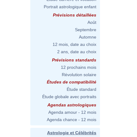
Portrait astrologique enfant
Prévisions détaillées
Août
Septembre
Automne
12 mois, date au choix
2 ans, date au choix
Prévisions standards
12 prochains mois
Révolution solaire
Études de compatibilité
Étude standard
Étude globale avec portraits
Agendas astrologiques
Agenda amour - 12 mois
Agenda chance - 12 mois
Astrologie et Célébrités