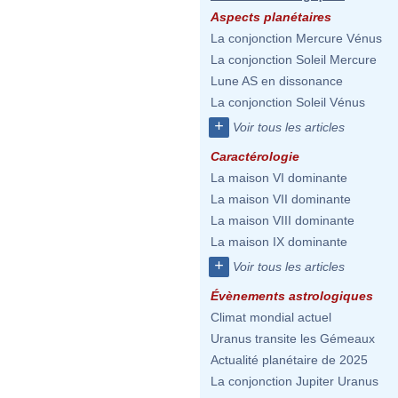
Aspects planétaires
La conjonction Mercure Vénus
La conjonction Soleil Mercure
Lune AS en dissonance
La conjonction Soleil Vénus
+
Voir tous les articles
Caractérologie
La maison VI dominante
La maison VII dominante
La maison VIII dominante
La maison IX dominante
+
Voir tous les articles
Évènements astrologiques
Climat mondial actuel
Uranus transite les Gémeaux
Actualité planétaire de 2025
La conjonction Jupiter Uranus