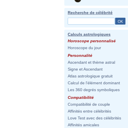
Recherche de célébrité
Calculs astrologiques
Horoscope personnalisé
Horoscope du jour
Personnalité
Ascendant et thème astral
Signe et Ascendant
Atlas astrologique gratuit
Calcul de l'élément dominant
Les 360 degrés symboliques
Compatibilité
Compatibilité de couple
Affinités entre célébrités
Love Test avec des célébrités
Affinités amicales