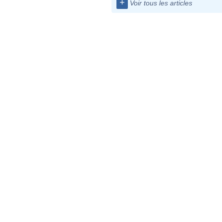
+
Voir tous les articles