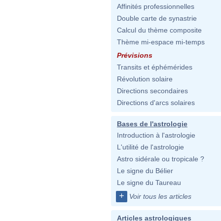
Affinités professionnelles
Double carte de synastrie
Calcul du thème composite
Thème mi-espace mi-temps
Prévisions
Transits et éphémérides
Révolution solaire
Directions secondaires
Directions d'arcs solaires
Bases de l'astrologie
Introduction à l'astrologie
L'utilité de l'astrologie
Astro sidérale ou tropicale ?
Le signe du Bélier
Le signe du Taureau
+
Voir tous les articles
Articles astrologiques