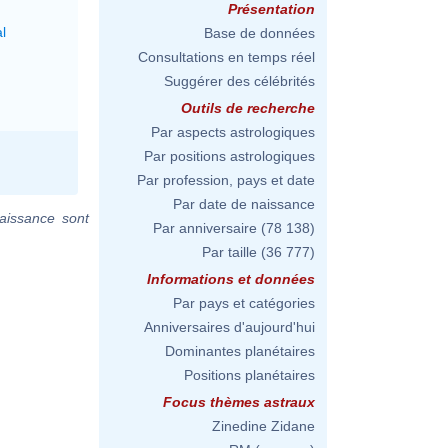
Présentation
l
Base de données
Consultations en temps réel
Suggérer des célébrités
Outils de recherche
Par aspects astrologiques
Par positions astrologiques
Par profession, pays et date
Par date de naissance
aissance sont
Par anniversaire
(78 138)
Par taille
(36 777)
Informations et données
Par pays et catégories
Anniversaires d'aujourd'hui
Dominantes planétaires
Positions planétaires
Focus thèmes astraux
Zinedine Zidane