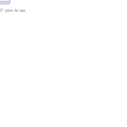
2° pour le cas