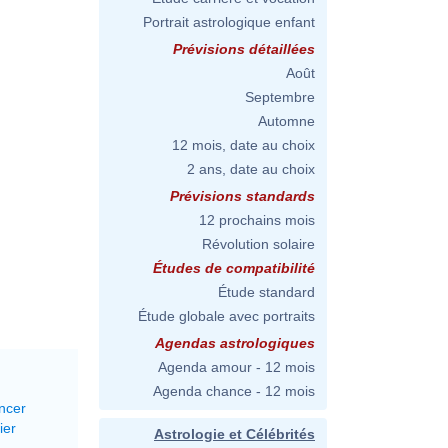
Portrait astrologique enfant
Prévisions détaillées
Août
Septembre
Automne
12 mois, date au choix
2 ans, date au choix
Prévisions standards
12 prochains mois
Révolution solaire
Études de compatibilité
Étude standard
Étude globale avec portraits
Agendas astrologiques
Agenda amour - 12 mois
Agenda chance - 12 mois
ncer
ier
Astrologie et Célébrités