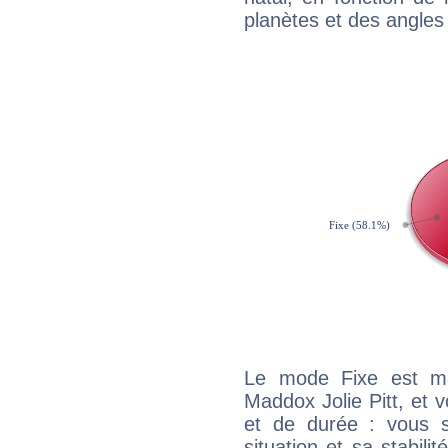
planètes et des angles
Le mode Fixe est maj
Maddox Jolie Pitt, et 
et de durée : vous 
situation et sa stabili