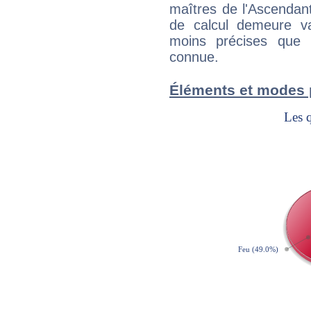
maîtres de l'Ascendant
de calcul demeure val
moins précises que 
connue.
Éléments et modes 