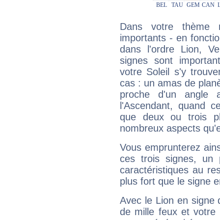
Dans votre thème na
importants - en fonctio
dans l'ordre Lion, Ve
signes sont importa
votre Soleil s'y trouv
cas : un amas de planè
proche d'un angle 
l'Ascendant, quand c
que deux ou trois pl
nombreux aspects qu'el
Vous emprunterez ainsi
ces trois signes, u
caractéristiques au re
plus fort que le signe e
Avec le Lion en signe 
de mille feux et votre