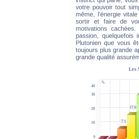
instinct qui parle, vou
votre pouvoir tout si
même, l'énergie vitale
sortir et faire de 
motivations cachées.
passion, quelquefois 
Plutonien que vous êt
toujours plus grande a
grande qualité assuré