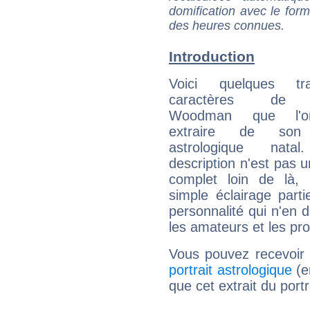
domification avec le form
des heures connues.
Introduction
Voici quelques tr
caractères de 
Woodman que l'o
extraire de son
astrologique natal
description n'est pas u
complet loin de là,
simple éclairage parti
personnalité qui n'en
les amateurs et les pro
Vous pouvez recevoir
portrait astrologique
(e
que cet extrait du por