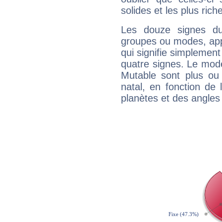
solides et les plus ric
Les douze signes du
groupes ou modes, app
qui signifie simplemen
quatre signes. Le mod
Mutable sont plus ou
natal, en fonction de
planètes et des angles