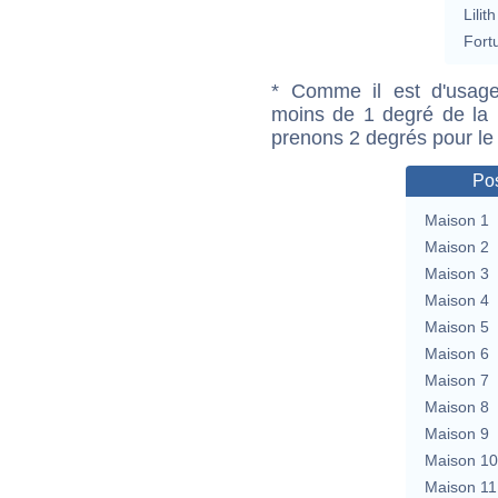
Lilith
Fort
* Comme il est d'usage
moins de 1 degré de la m
prenons 2 degrés pour le
Pos
Maison 1
Maison 2
Maison 3
Maison 4
Maison 5
Maison 6
Maison 7
Maison 8
Maison 9
Maison 10
Maison 11