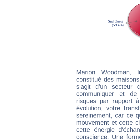
Marion Woodman, l
constitué des maisons
s'agit d'un secteur
communiquer et de f
risques par rapport à
évolution, votre trans
sereinement, car ce q
mouvement et cette ch
cette énergie d'écha
conscience. Une forme