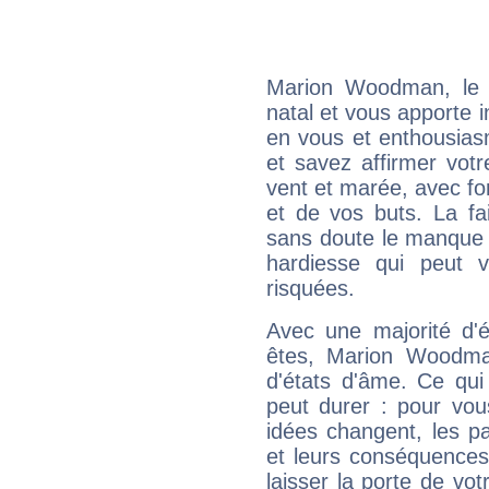
Marion Woodman, le 
natal et vous apporte i
en vous et enthousias
et savez affirmer votre
vent et marée, avec for
et de vos buts. La fa
sans doute le manque 
hardiesse qui peut 
risquées.
Avec une majorité d'
êtes, Marion Woodman
d'états d'âme. Ce qui
peut durer : pour vous
idées changent, les pa
et leurs conséquences 
laisser la porte de vot