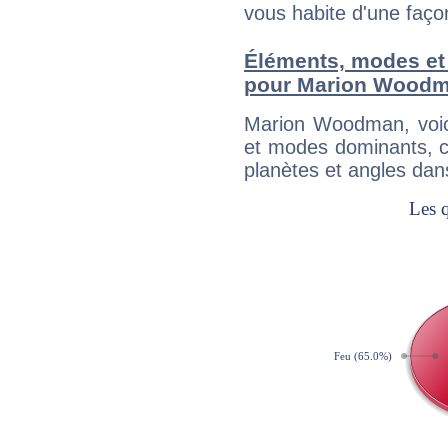
vous habite d'une faç
Éléments, modes et
pour Marion Wood
Marion Woodman, voic
et modes dominants, c
planètes et angles dan