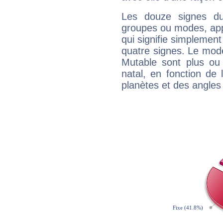
Les douze signes du
groupes ou modes, app
qui signifie simplemen
quatre signes. Le mod
Mutable sont plus ou
natal, en fonction de
planètes et des angles