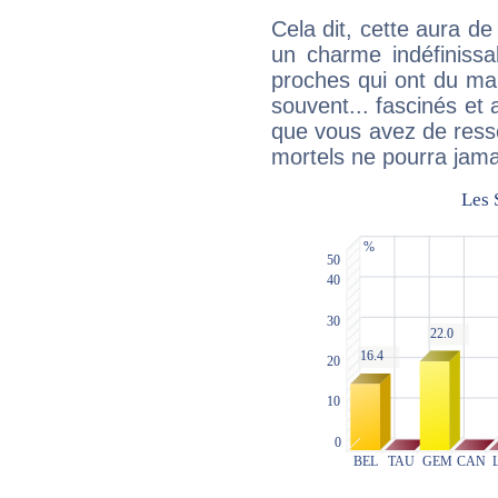
Cela dit, cette aura d
un charme indéfiniss
proches qui ont du ma
souvent... fascinés et 
que vous avez de ress
mortels ne pourra jamai