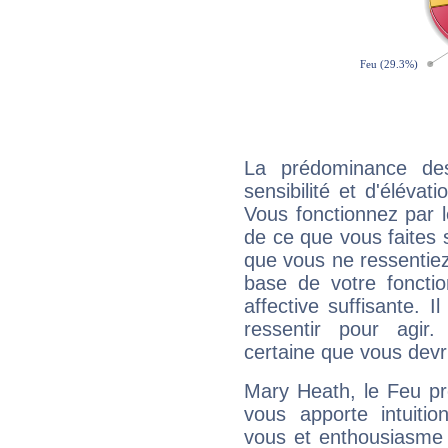
La prédominance de
sensibilité et d'éléva
Vous fonctionnez par l
de ce que vous faites s
que vous ne ressentiez 
base de votre foncti
affective suffisante. 
ressentir pour agir.
certaine que vous devr
Mary Heath, le Feu pr
vous apporte intuitio
vous et enthousiasme 