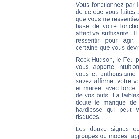
Vous fonctionnez par l
de ce que vous faites s
que vous ne ressentiez 
base de votre foncti
affective suffisante. 
ressentir pour agir.
certaine que vous devr
Rock Hudson, le Feu p
vous apporte intuitio
vous et enthousiame !
savez affirmer votre vo
et marée, avec force, 
de vos buts. La faible
doute le manque de 
hardiesse qui peut 
risquées.
Les douze signes du
groupes ou modes, app