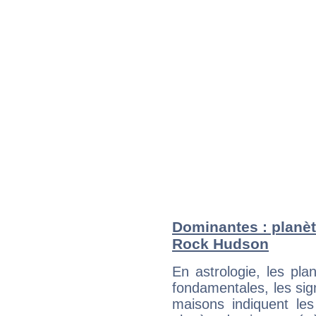
Dominantes : planèt
Rock Hudson
En astrologie, les pl
fondamentales, les sig
maisons indiquent le