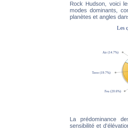
Rock Hudson, voici l
modes dominants, con
planètes et angles dan
La prédominance de
sensibilité et d'élévat