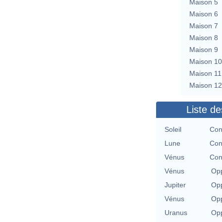
Maison 5
Maison 6
Maison 7
Maison 8
Maison 9
Maison 10
Maison 11
Maison 12
Liste de
Soleil
Con
Lune
Con
Vénus
Con
Vénus
Opp
Jupiter
Opp
Vénus
Opp
Uranus
Opp