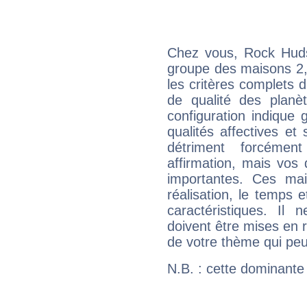
Chez vous, Rock Huds
groupe des maisons 2, 
les critères complets d'
de qualité des planè
configuration indique
qualités affectives et
détriment forcémen
affirmation, mais vos
importantes. Ces ma
réalisation, le temps e
caractéristiques. Il n
doivent être mises en r
de votre thème qui peu
N.B. : cette dominante