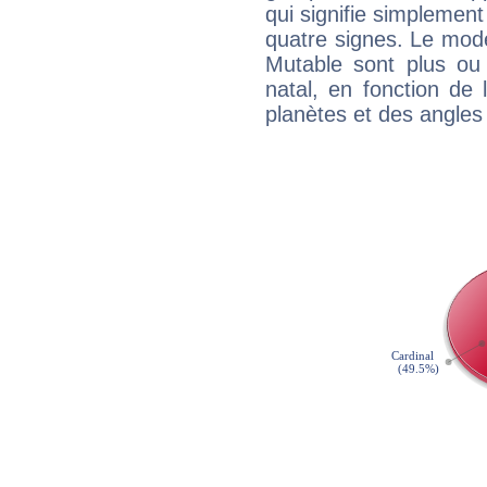
qui signifie simplemen
quatre signes. Le mod
Mutable sont plus ou
natal, en fonction de
planètes et des angles