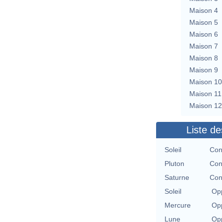
Maison 4
Maison 5
Maison 6
Maison 7
Maison 8
Maison 9
Maison 10
Maison 11
Maison 12
Liste de
Soleil
Con
Pluton
Con
Saturne
Con
Soleil
Opp
Mercure
Opp
Lune
Opp