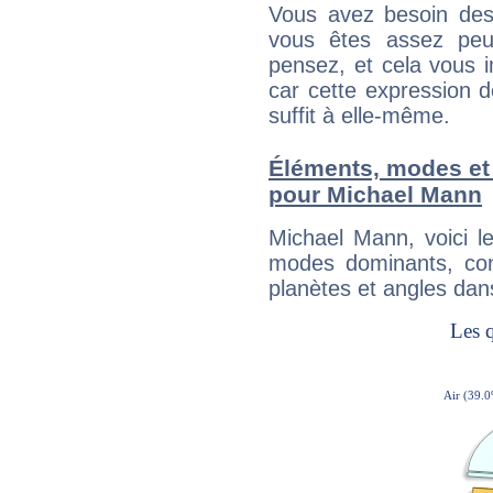
Vous avez besoin des
vous êtes assez peu
pensez, et cela vous 
car cette expression 
suffit à elle-même.
Éléments, modes et
pour Michael Mann
Michael Mann, voici 
modes dominants, con
planètes et angles dan