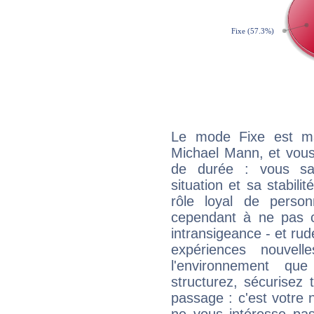
Le mode Fixe est maj
Michael Mann, et vous
de durée : vous sa
situation et sa stabili
rôle loyal de person
cependant à ne pas co
intransigeance - et rud
expériences nouvel
l'environnement que
structurez, sécurisez
passage : c'est votre 