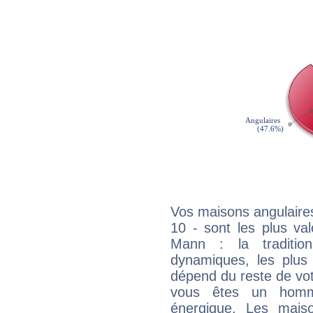
Vos maisons angulaires
10 - sont les plus va
Mann : la tradition
dynamiques, les plus 
dépend du reste de vot
vous êtes un homm
énergique. Les mais