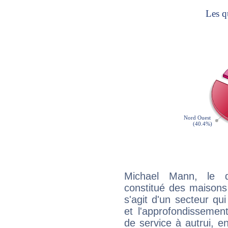
Michael Mann, le q
constitué des maisons
s'agit d'un secteur qui
et l'approfondissemen
de service à autrui, en