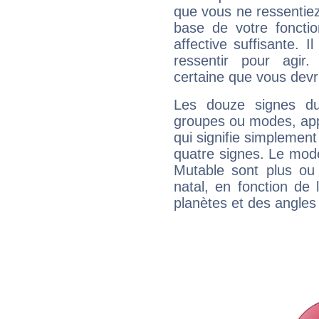
que vous ne ressentiez 
base de votre foncti
affective suffisante. 
ressentir pour agir.
certaine que vous devr
Les douze signes du
groupes ou modes, app
qui signifie simplemen
quatre signes. Le mod
Mutable sont plus ou
natal, en fonction de
planètes et des angles