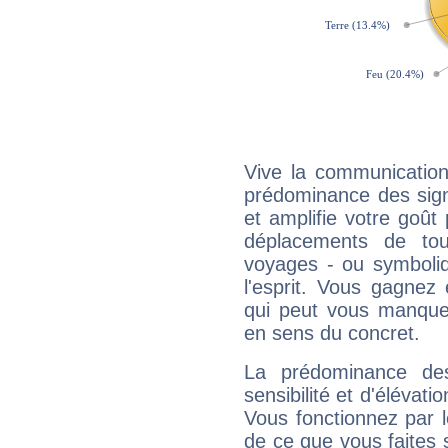
Vive la communication
prédominance des sign
et amplifie votre goût 
déplacements de tout
voyages - ou symboliq
l'esprit. Vous gagnez
qui peut vous manquer
en sens du concret.
La prédominance de
sensibilité et d'élévat
Vous fonctionnez par l
de ce que vous faites s