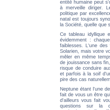
entité humaine peut s'
à merveille diriger. 
politique par excelle
natal est toujours sy
la Société, quelle que s
Ce tableau idyllique 
évidemment : chaque 
faiblesses. L'une des 
Solarien, mais votre vo
mêler en même temps 
de jouissance sans fin
risque de conduire au
et parfois à la soif d'
pire des cas naturelle
Neptune étant l'une de
fait de vous un être qu
d'ailleurs vous fait
questions sur la 