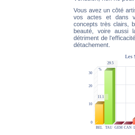
Vous avez un côté arti
vos actes et dans 
concepts très clairs, b
beauté, voire aussi l
détriment de l'efficacit
détachement.