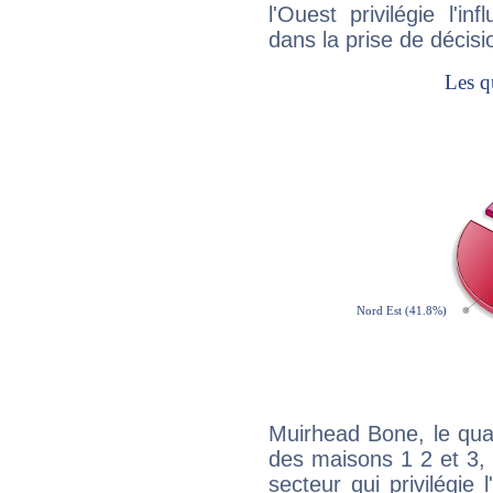
l'Ouest privilégie l'i
dans la prise de décisi
Muirhead Bone, le qua
des maisons 1 2 et 3, 
secteur qui privilégie l