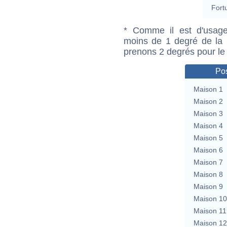
Fort
* Comme il est d'usage
moins de 1 degré de la m
prenons 2 degrés pour le
Pos
Maison 1
Maison 2
Maison 3
Maison 4
Maison 5
Maison 6
Maison 7
Maison 8
Maison 9
Maison 10
Maison 11
Maison 12