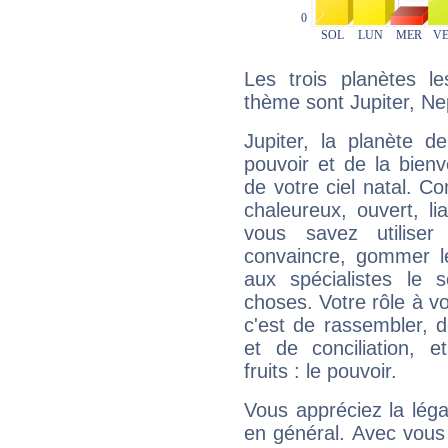
Les trois planètes l
thème sont Jupiter, Ne
Jupiter, la planète de
pouvoir et de la bienv
de votre ciel natal. C
chaleureux, ouvert, lia
vous savez utilise
convaincre, gommer le
aux spécialistes le s
choses. Votre rôle à v
c'est de rassembler, d
et de conciliation, e
fruits : le pouvoir.
Vous appréciez la légal
en général. Avec vous