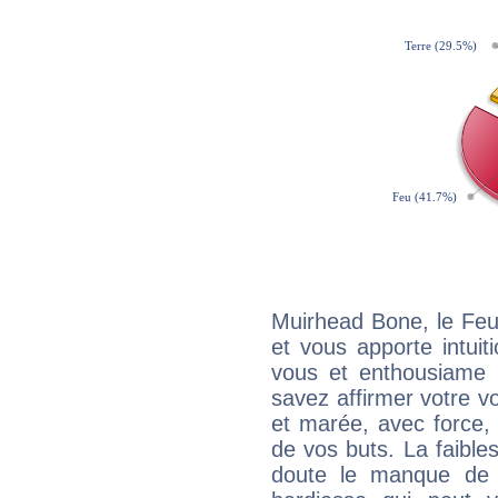
Muirhead Bone, le Feu
et vous apporte intuit
vous et enthousiame !
savez affirmer votre vo
et marée, avec force, 
de vos buts. La faible
doute le manque de 