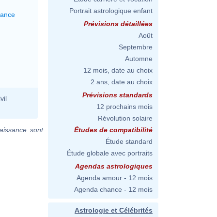
Portrait astrologique enfant
lance
Prévisions détaillées
Août
Septembre
Automne
12 mois, date au choix
2 ans, date au choix
Prévisions standards
vil
12 prochains mois
Révolution solaire
aissance sont
Études de compatibilité
Étude standard
Étude globale avec portraits
Agendas astrologiques
Agenda amour - 12 mois
Agenda chance - 12 mois
Astrologie et Célébrités