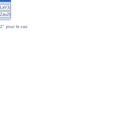
2° pour le cas