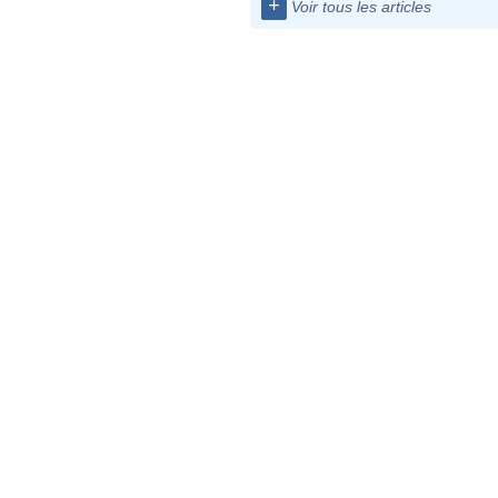
+
Voir tous les articles