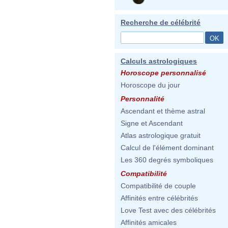
Recherche de célébrité
Calculs astrologiques
Horoscope personnalisé
Horoscope du jour
Personnalité
Ascendant et thème astral
Signe et Ascendant
Atlas astrologique gratuit
Calcul de l'élément dominant
Les 360 degrés symboliques
Compatibilité
Compatibilité de couple
Affinités entre célébrités
Love Test avec des célébrités
Affinités amicales