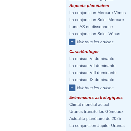
Aspects planétaires
La conjonction Mercure Vénus
La conjonction Soleil Mercure
Lune AS en dissonance
La conjonction Soleil Vénus
+
Voir tous les articles
Caractérologie
La maison VI dominante
La maison VII dominante
La maison VIII dominante
La maison IX dominante
+
Voir tous les articles
Évènements astrologiques
Climat mondial actuel
Uranus transite les Gémeaux
Actualité planétaire de 2025
La conjonction Jupiter Uranus