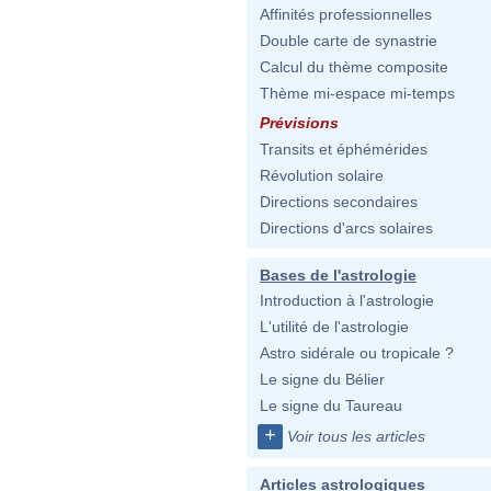
Affinités professionnelles
Double carte de synastrie
Calcul du thème composite
Thème mi-espace mi-temps
Prévisions
Transits et éphémérides
Révolution solaire
Directions secondaires
Directions d'arcs solaires
Bases de l'astrologie
Introduction à l'astrologie
L'utilité de l'astrologie
Astro sidérale ou tropicale ?
Le signe du Bélier
Le signe du Taureau
+
Voir tous les articles
Articles astrologiques