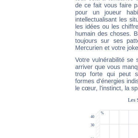
de ce fait vous faire
pour un joueur habi
intellectualisant les s
les idées ou les chiff
humain des choses. Bi
toujours sur ses pat
Mercurien et votre joke
Votre vulnérabilité se 
arriver que vous manqu
trop forte qui peut 
formes d'énergies ind
le cœur, l'instinct, la s