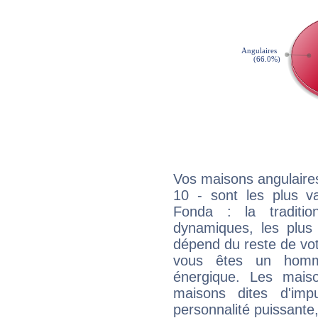
Vos maisons angulaires
10 - sont les plus v
Fonda : la traditio
dynamiques, les plus 
dépend du reste de vot
vous êtes un homm
énergique. Les mais
maisons dites d'imp
personnalité puissante