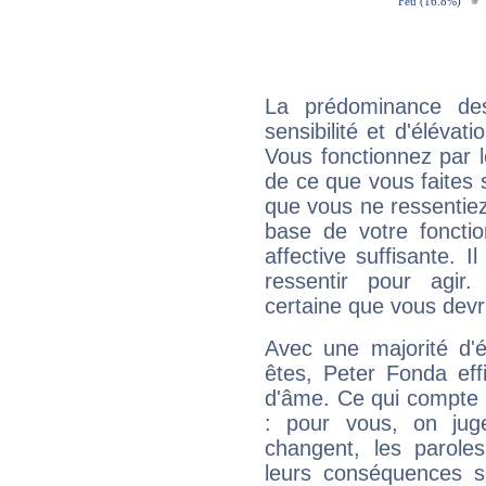
La prédominance de
sensibilité et d'élévat
Vous fonctionnez par l
de ce que vous faites s
que vous ne ressentiez 
base de votre foncti
affective suffisante. 
ressentir pour agir.
certaine que vous devr
Avec une majorité d'
êtes, Peter Fonda eff
d'âme. Ce qui compte e
: pour vous, on juge
changent, les paroles
leurs conséquences so