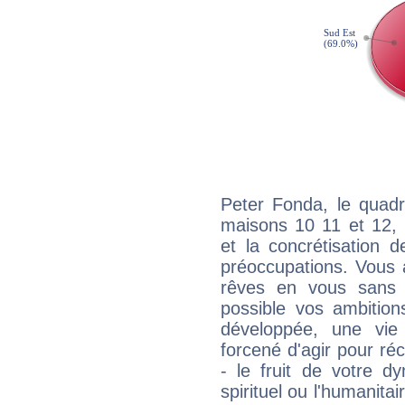
Peter Fonda, le quadr
maisons 10 11 et 12, 
et la concrétisation 
préoccupations. Vous 
rêves en vous sans s
possible vos ambition
développée, une vie
forcené d'agir pour ré
- le fruit de votre d
spirituel ou l'humanita