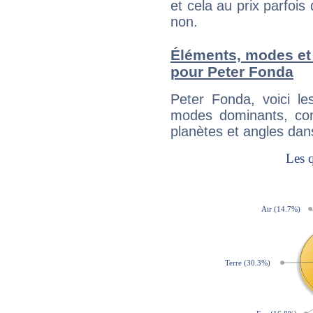
et cela au prix parfois
non.
Éléments, modes et
pour Peter Fonda
Peter Fonda, voici l
modes dominants, con
planètes et angles dan