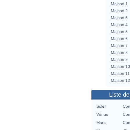
Maison 1
Maison 2
Maison 3
Maison 4
Maison 5
Maison 6
Maison 7
Maison 8
Maison 9
Maison 10
Maison 11
Maison 12
Liste de
Soleil
Con
Vénus
Con
Mars
Con