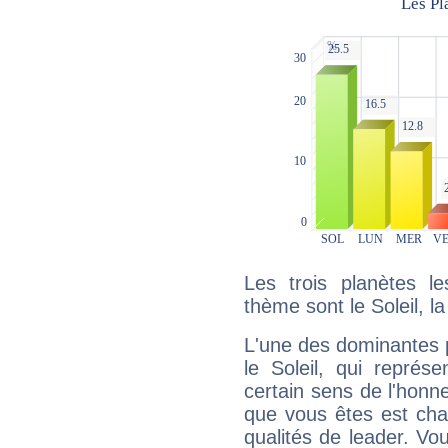
Les trois planètes l
thème sont le Soleil, l
L'une des dominantes p
le Soleil, qui représ
certain sens de l'honneu
que vous êtes est cha
qualités de leader. Vo