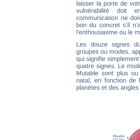
laisser la porte de vot
vulnérabilité doit 
communication ne doiv
bon du concret s'il n'
l'enthousiasme ou le m
Les douze signes du
groupes ou modes, app
qui signifie simplemen
quatre signes. Le mod
Mutable sont plus ou
natal, en fonction de
planètes et des angles