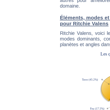
autres pour améliore
domaine.
Éléments, modes et
pour Ritchie Valens
Ritchie Valens, voici
modes dominants, con
planètes et angles dan