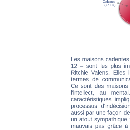
Les maisons cadentes 
12 – sont les plus im
Ritchie Valens. Elles 
termes de communicati
Ce sont des maisons 
l'intellect, au ment
caractéristiques impli
processus d'indécisio
aussi par une façon de
un atout sympathique :
mauvais pas grâce à v