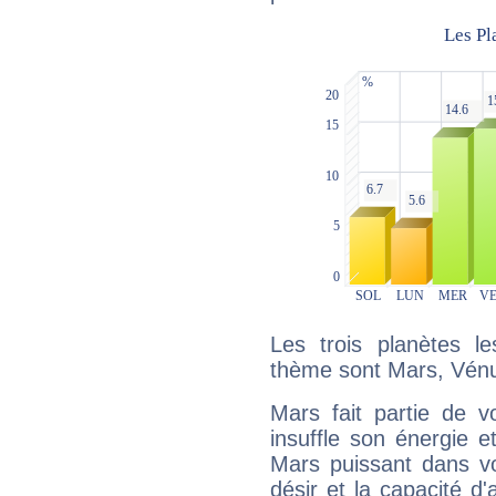
Les trois planètes l
thème sont Mars, Vénu
Mars fait partie de v
insuffle son énergie 
Mars puissant dans vo
désir et la capacité d