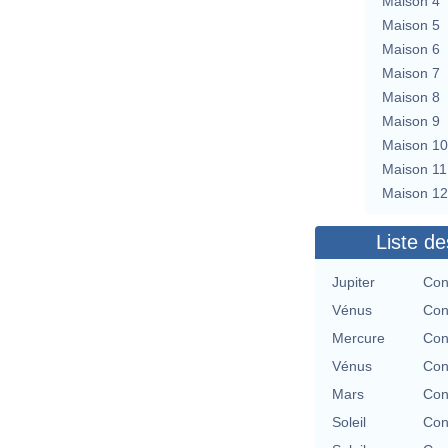
Maison 4
Maison 5
Maison 6
Maison 7
Maison 8
Maison 9
Maison 10
Maison 11
Maison 12
Liste de
Jupiter
Con
Vénus
Con
Mercure
Con
Vénus
Con
Mars
Con
Soleil
Con