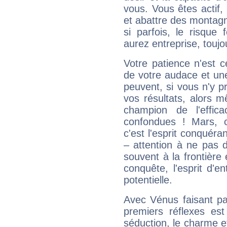
vous. Vous êtes actif
et abattre des montag
si parfois, le risque
aurez entreprise, toujo
Votre patience n'est 
de votre audace et une 
peuvent, si vous n'y pr
vos résultats, alors 
champion de l'effica
confondues ! Mars, c'
c'est l'esprit conquéran
– attention à ne pas 
souvent à la frontière e
conquête, l'esprit d'en
potentielle.
Avec Vénus faisant pa
premiers réflexes est
séduction, le charme et