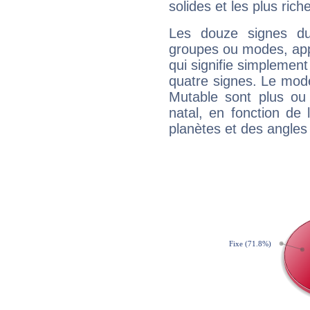
solides et les plus ric
Les douze signes du
groupes ou modes, app
qui signifie simplemen
quatre signes. Le mod
Mutable sont plus ou
natal, en fonction de
planètes et des angles