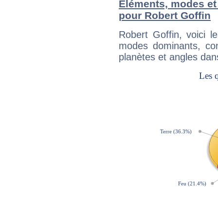
Éléments, modes et
pour Robert Goffin
Robert Goffin, voici 
modes dominants, con
planètes et angles dan