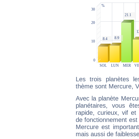
Les trois planètes l
thème sont Mercure, V
Avec la planète Mercur
planétaires, vous ête
rapide, curieux, vif 
de fonctionnement est 
Mercure est important
mais aussi de faibless