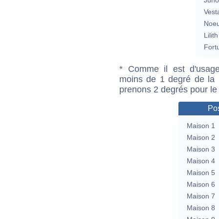
Vest
Noeu
Lilith
Fort
* Comme il est d'usage
moins de 1 degré de la m
prenons 2 degrés pour le
Pos
Maison 1
Maison 2
Maison 3
Maison 4
Maison 5
Maison 6
Maison 7
Maison 8