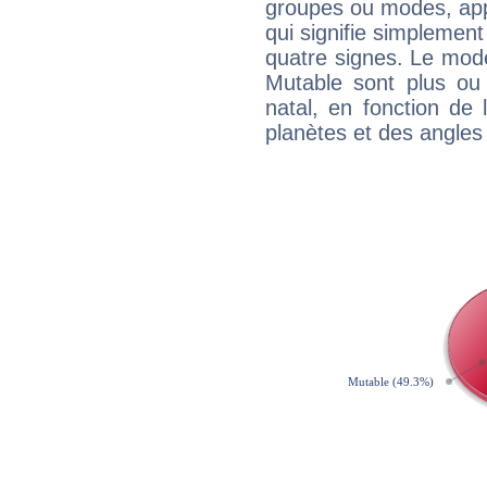
groupes ou modes, app
qui signifie simplemen
quatre signes. Le mod
Mutable sont plus ou
natal, en fonction de
planètes et des angles