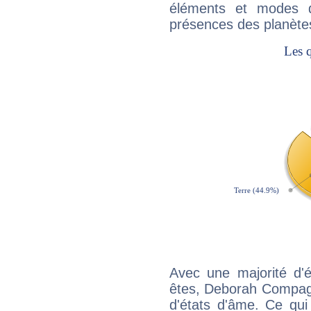
éléments et modes d
présences des planètes
Avec une majorité d'
êtes, Deborah Compagn
d'états d'âme. Ce qui