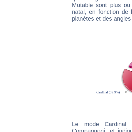
Mutable sont plus ou
natal, en fonction de
planètes et des angles
Le mode Cardinal 
Compagnoni, et indiqu