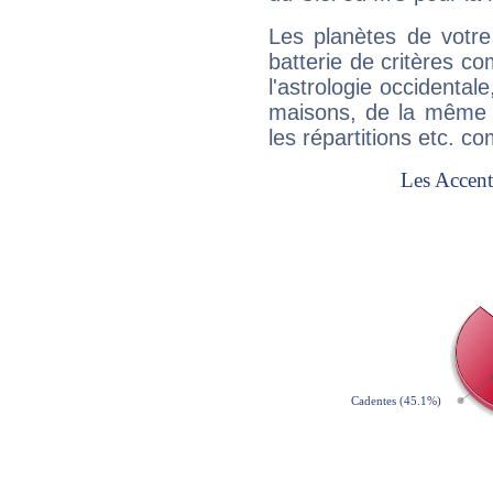
Les planètes de votre
batterie de critères co
l'astrologie occidental
maisons, de la même f
les répartitions etc.