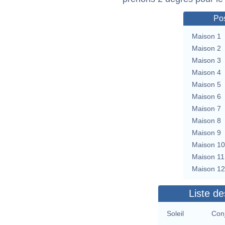
Pos
Maison 1
Maison 2
Maison 3
Maison 4
Maison 5
Maison 6
Maison 7
Maison 8
Maison 9
Maison 10
Maison 11
Maison 12
Liste de
Soleil
Con