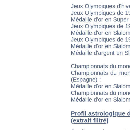
Jeux Olympiques d'hiv
Jeux Olympiques de 199
Médaille d'or en Super
Jeux Olympiques de 19
Médaille d'or en Slalo
Jeux Olympiques de 1
Médaille d'or en Slalo
Médaille d'argent en S
Championnats du mon
Championnats du mon
(Espagne) :
Médaille d'or en Slalo
Championnats du monde 
Médaille d'or en Slalo
Profil astrologiqu
(extrait filtré)