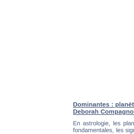
Dominantes : planèt
Deborah Compagno
En astrologie, les pl
fondamentales, les sig