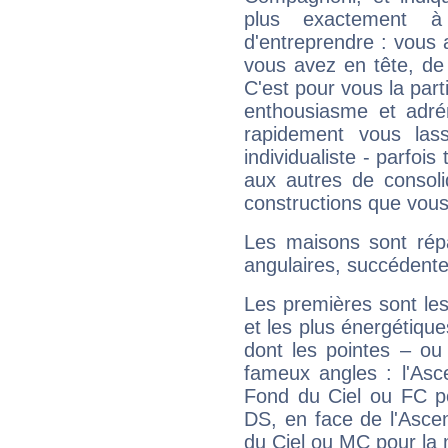
plus exactement à
d'entreprendre : vous a
vous avez en tête, de
C'est pour vous la part
enthousiasme et adré
rapidement vous las
individualiste - parfois 
aux autres de consoli
constructions que vous
Les maisons sont répa
angulaires, succédente
Les premières sont les
et les plus énergétique
dont les pointes – ou
fameux angles : l'Asc
Fond du Ciel ou FC p
DS, en face de l'Ascen
du Ciel ou MC pour la 