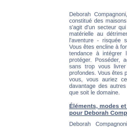
Deborah Compagnoni,
constitué des maisons
s'agit d'un secteur qui 
matérielle au détrime
l'aventure - risquée 
Vous êtes encline à fon
tendance à intégrer 
protéger. Posséder, 
sans trop vous livrer
profondes. Vous êtes p
vous, vous auriez ce
davantage des autres 
que soit le domaine.
Éléments, modes et
pour Deborah Comp
Deborah Compagnoni