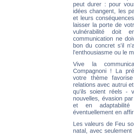
peut durer : pour vous
idées changent, les pa
et leurs conséquences 
laisser la porte de vot
vulnérabilité doit 
communication ne doiv
bon du concret s'il n'
l'enthousiasme ou le m
Vive la communica
Compagnoni ! La pré
votre thème favorise
relations avec autrui e
qu'ils soient réels -
nouvelles, évasion par
et en adaptabili
éventuellement en affi
Les valeurs de Feu so
natal, avec seulement