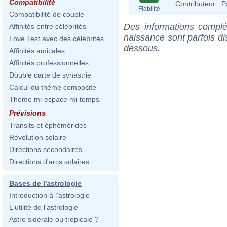
Compatibilité
Contributeur :
P
Fiabilité
Compatibilité de couple
Des informations complé
Affinités entre célébrités
naissance sont parfois di
Love Test avec des célébrités
dessous.
Affinités amicales
Affinités professionnelles
Double carte de synastrie
Calcul du thème composite
Thème mi-espace mi-temps
Prévisions
Transits et éphémérides
Révolution solaire
Directions secondaires
Directions d'arcs solaires
Bases de l'astrologie
Introduction à l'astrologie
L'utilité de l'astrologie
Astro sidérale ou tropicale ?