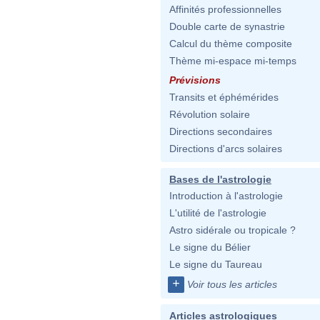
Affinités professionnelles
Double carte de synastrie
Calcul du thème composite
Thème mi-espace mi-temps
Prévisions
Transits et éphémérides
Révolution solaire
Directions secondaires
Directions d'arcs solaires
Bases de l'astrologie
Introduction à l'astrologie
L'utilité de l'astrologie
Astro sidérale ou tropicale ?
Le signe du Bélier
Le signe du Taureau
+
Voir tous les articles
Articles astrologiques