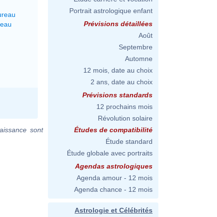
Portrait astrologique enfant
ureau
Prévisions détaillées
seau
Août
Septembre
Automne
12 mois, date au choix
2 ans, date au choix
Prévisions standards
12 prochains mois
Révolution solaire
aissance sont
Études de compatibilité
Étude standard
Étude globale avec portraits
Agendas astrologiques
Agenda amour - 12 mois
Agenda chance - 12 mois
Astrologie et Célébrités