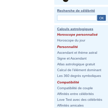
Recherche de célébrité
Calculs astrologiques
Horoscope personnalisé
Horoscope du jour
Personnalité
Ascendant et thème astral
Signe et Ascendant
Atlas astrologique gratuit
Calcul de l'élément dominant
Les 360 degrés symboliques
Compatibilité
Compatibilité de couple
Affinités entre célébrités
Love Test avec des célébrités
Affinités amicales