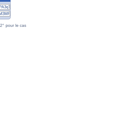
2° pour le cas