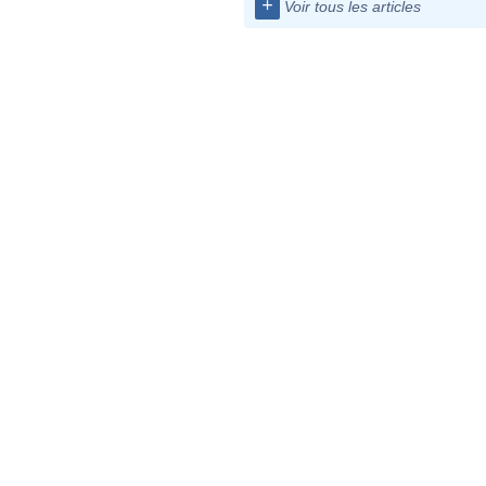
+
Voir tous les articles