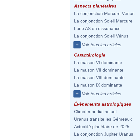
Aspects planétaires
La conjonction Mercure Vénus
La conjonction Soleil Mercure
Lune AS en dissonance
La conjonction Soleil Vénus
+
Voir tous les articles
Caractérologie
La maison VI dominante
La maison VII dominante
La maison VIII dominante
La maison IX dominante
+
Voir tous les articles
Évènements astrologiques
Climat mondial actuel
Uranus transite les Gémeaux
Actualité planétaire de 2025
La conjonction Jupiter Uranus