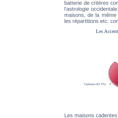
batterie de critères co
l'astrologie occidental
maisons, de la même f
les répartitions etc.
Les maisons cadentes 