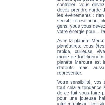
contrôler, vous deve
devez prendre garde d
les évènements : rien 
sensibilité est riche, 
gens, vous vous devez
votre énergie pour... l'a
Avec la planète Mercur
planétaires, vous ête
rapide, curieuse, vi
mode de fonctionnemen
planète Mercure est 
d'atouts mais auss
représenter.
Votre sensibilité, vos
tout cela a tendance à
de ce fait vous faire
pour une joueuse hab
intellectualisant les s