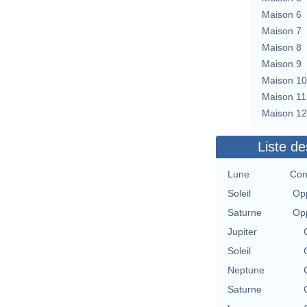
Maison 6
Maison 7
Maison 8
Maison 9
Maison 10
Maison 11
Maison 12
Liste de
Lune
Con
Soleil
Opp
Saturne
Opp
Jupiter
Soleil
Neptune
Saturne