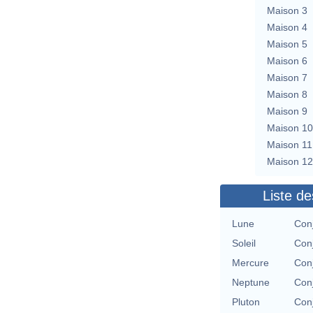
Maison 3
Maison 4
Maison 5
Maison 6
Maison 7
Maison 8
Maison 9
Maison 10
Maison 11
Maison 12
Liste de
Lune
Conj
Soleil
Conj
Mercure
Conj
Neptune
Conj
Pluton
Conj