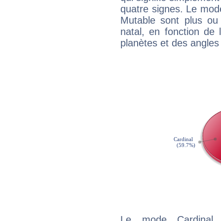
quatre signes. Le mod
Mutable sont plus ou
natal, en fonction de
planètes et des angles
Le mode Cardinal 