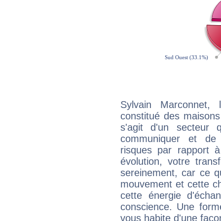
Sylvain Marconnet, 
constitué des maisons
s'agit d'un secteur
communiquer et de f
risques par rapport à
évolution, votre trans
sereinement, car ce q
mouvement et cette cha
cette énergie d'écha
conscience. Une forme
vous habite d'une faç