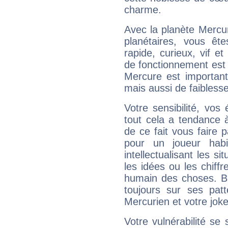
charme.
Avec la planète Mercur
planétaires, vous ête
rapide, curieux, vif 
de fonctionnement est 
Mercure est important
mais aussi de faibless
Votre sensibilité, vos
tout cela a tendance à
de ce fait vous faire
pour un joueur habi
intellectualisant les s
les idées ou les chiff
humain des choses. Bi
toujours sur ses pat
Mercurien et votre joke
Votre vulnérabilité se 