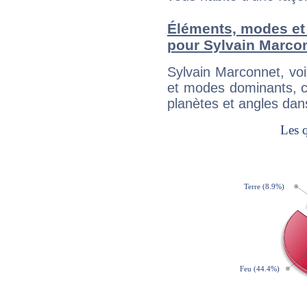
Éléments, modes et
pour Sylvain Marco
Sylvain Marconnet, vo
et modes dominants, c
planètes et angles dan