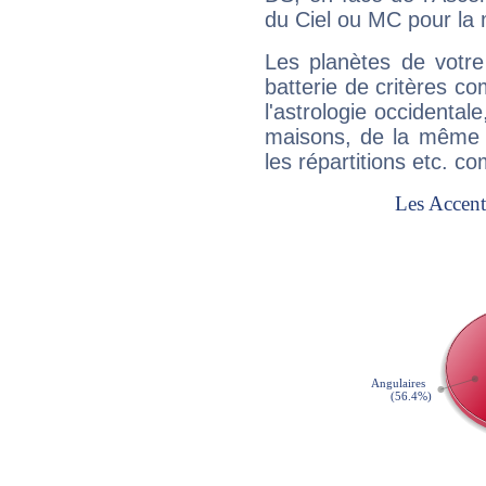
du Ciel ou MC pour la 
Les planètes de votre
batterie de critères co
l'astrologie occidental
maisons, de la même f
les répartitions etc.