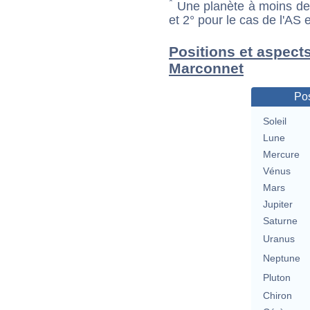
*
Une planète à moins de 1
et 2° pour le cas de l'AS
Positions et aspects
Marconnet
Pos
Soleil
Lune
Mercure
Vénus
Mars
Jupiter
Saturne
Uranus
Neptune
Pluton
Chiron