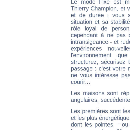
Le mode Fixe est maj
Thierry Champion, et v
et de durée : vous 
situation et sa stabili
rôle loyal de person
cependant à ne pas co
intransigeance - et rud
expériences nouvel
l'environnement que
structurez, sécurisez
passage : c'est votre 
ne vous intéresse pas
courir...
Les maisons sont répa
angulaires, succédente
Les premières sont les
et les plus énergétique
dont les pointes – ou