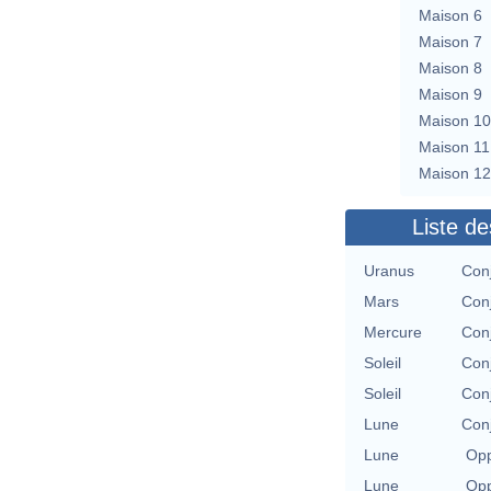
Maison 6
Maison 7
Maison 8
Maison 9
Maison 10
Maison 11
Maison 12
Liste de
Uranus
Con
Mars
Con
Mercure
Con
Soleil
Con
Soleil
Con
Lune
Con
Lune
Opp
Lune
Opp