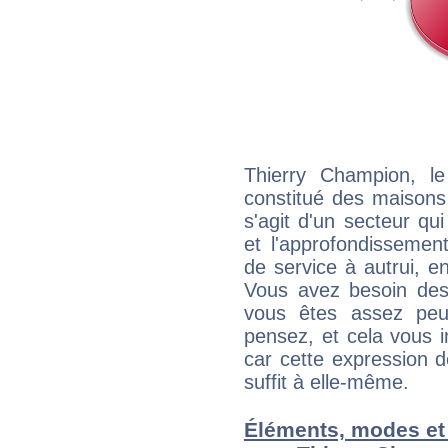
Thierry Champion, l
constitué des maisons
s'agit d'un secteur qui
et l'approfondissemen
de service à autrui, en
Vous avez besoin des
vous êtes assez peu
pensez, et cela vous 
car cette expression 
suffit à elle-même.
Éléments, modes et