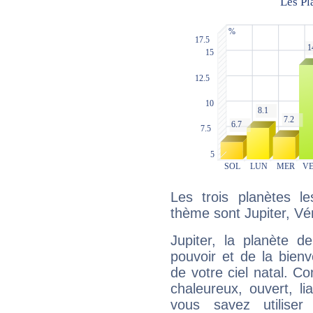
Les trois planètes l
thème sont Jupiter, Vé
Jupiter, la planète de
pouvoir et de la bienv
de votre ciel natal. C
chaleureux, ouvert, lia
vous savez utilise