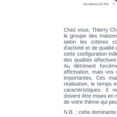
Chez vous, Thierry Ch
le groupe des maisons
selon les critères co
d'activité et de qualit
cette configuration in
des qualités affectives
Au détriment forcém
affirmation, mais vos
importantes. Ces ma
réalisation, le temps e
caractéristiques. Il n
doivent être mises en r
de votre thème qui peu
N.B. : cette dominante