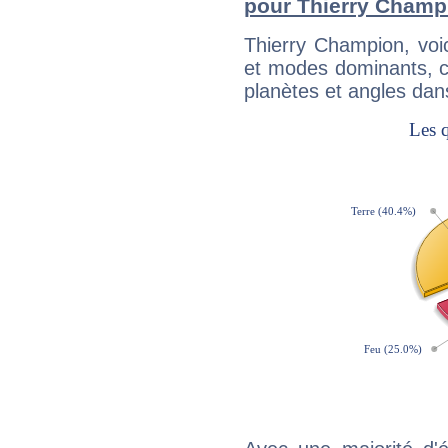
pour Thierry Champ
Thierry Champion, voi
et modes dominants, c
planètes et angles dan