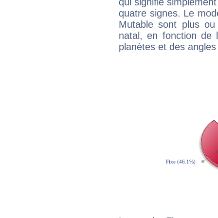
qui signifie simplemen
quatre signes. Le mod
Mutable sont plus ou
natal, en fonction de
planètes et des angles