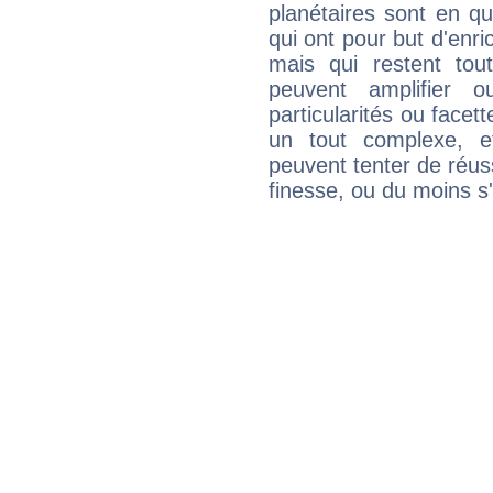
planétaires sont en q
qui ont pour but d'enric
mais qui restent to
peuvent amplifier o
particularités ou facet
un tout complexe, e
peuvent tenter de réuss
finesse, ou du moins s