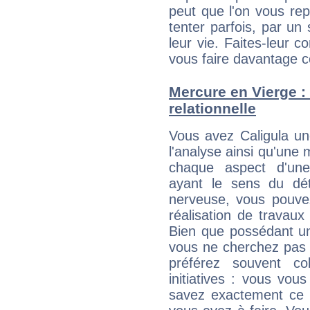
peut que l'on vous rep
tenter parfois, par un 
leur vie. Faites-leur c
vous faire davantage c
Mercure en Vierge : 
relationnelle
Vous avez Caligula un
l'analyse ainsi qu'une 
chaque aspect d'une 
ayant le sens du dét
nerveuse, vous pouvez
réalisation de travaux 
Bien que possédant une
vous ne cherchez pas 
préférez souvent co
initiatives : vous vo
savez exactement ce 