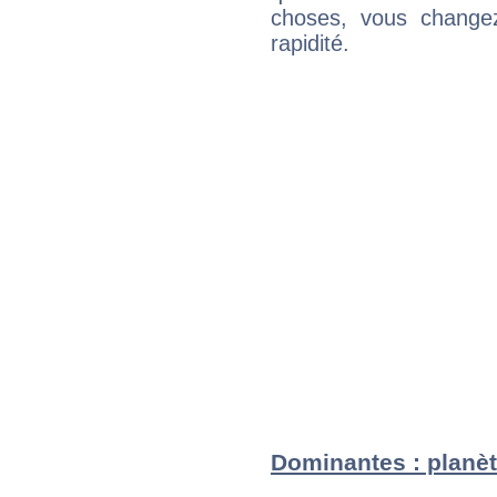
choses, vous change
rapidité.
Dominantes : planèt