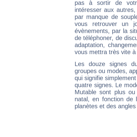
pas à sortir de vot
intéresser aux autres,
par manque de souple
vous retrouver un j
évènements, par la sit
de téléphoner, de discu
adaptation, changeme
vous mettra très vite à
Les douze signes du
groupes ou modes, app
qui signifie simplemen
quatre signes. Le mod
Mutable sont plus ou
natal, en fonction de
planètes et des angles