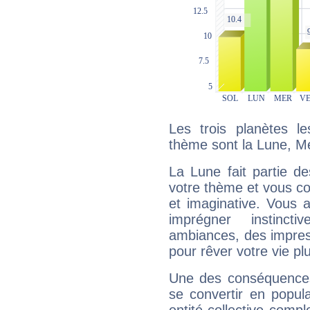
Les trois planètes l
thème sont la Lune, M
La Lune fait partie d
votre thème et vous co
et imaginative. Vous a
imprégner instinc
ambiances, des impres
pour rêver votre vie plu
Une des conséquences 
se convertir en popular