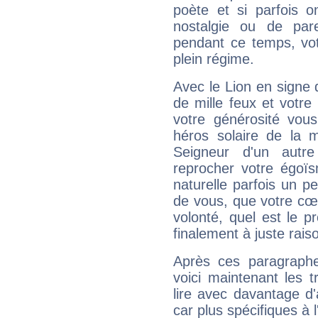
poète et si parfois 
nostalgie ou de par
pendant ce temps, votr
plein régime.
Avec le Lion en signe 
de mille feux et votre
votre générosité vou
héros solaire de la 
Seigneur d'un autr
reprocher votre égoïs
naturelle parfois un p
de vous, que votre cœ
volonté, quel est le 
finalement à juste raiso
Après ces paragraphe
voici maintenant les t
lire avec davantage d'
car plus spécifiques à 