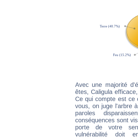
Avec une majorité d'
êtes, Caligula efficace
Ce qui compte est ce q
vous, on juge l'arbre à
paroles disparais
conséquences sont visib
porte de votre sen
vulnérabilité doit 