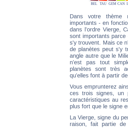
Dans votre thème na
importants - en fonctio
dans l'ordre Vierge, 
sont importants parce 
s'y trouvent. Mais ce 
de planètes peut s'y 
angle autre que le Mil
n'est pas tout simp
planètes sont très 
qu'elles font à partir d
Vous emprunterez ainsi
ces trois signes, u
caractéristiques au re
plus fort que le signe e
La Vierge, signe du per
raison, fait partie 