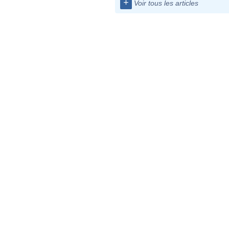
+
Voir tous les articles