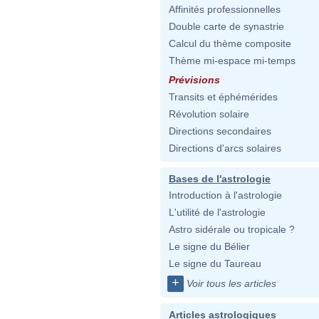
Affinités professionnelles
Double carte de synastrie
Calcul du thème composite
Thème mi-espace mi-temps
Prévisions
Transits et éphémérides
Révolution solaire
Directions secondaires
Directions d'arcs solaires
Bases de l'astrologie
Introduction à l'astrologie
L'utilité de l'astrologie
Astro sidérale ou tropicale ?
Le signe du Bélier
Le signe du Taureau
+
Voir tous les articles
Articles astrologiques