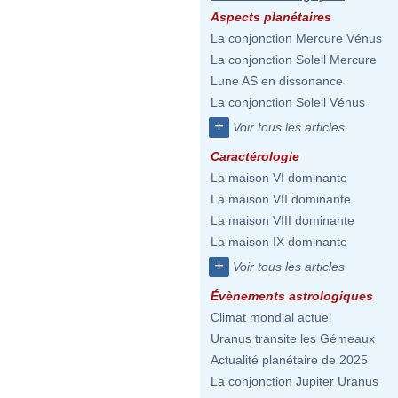
Aspects planétaires
La conjonction Mercure Vénus
La conjonction Soleil Mercure
Lune AS en dissonance
La conjonction Soleil Vénus
+
Voir tous les articles
Caractérologie
La maison VI dominante
La maison VII dominante
La maison VIII dominante
La maison IX dominante
+
Voir tous les articles
Évènements astrologiques
Climat mondial actuel
Uranus transite les Gémeaux
Actualité planétaire de 2025
La conjonction Jupiter Uranus