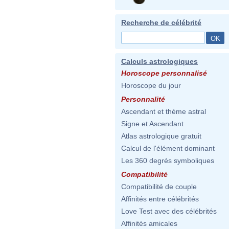
Recherche de célébrité
Calculs astrologiques
Horoscope personnalisé
Horoscope du jour
Personnalité
Ascendant et thème astral
Signe et Ascendant
Atlas astrologique gratuit
Calcul de l'élément dominant
Les 360 degrés symboliques
Compatibilité
Compatibilité de couple
Affinités entre célébrités
Love Test avec des célébrités
Affinités amicales