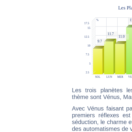
Les trois planètes l
thème sont Vénus, Mar
Avec Vénus faisant pa
premiers réflexes est
séduction, le charme et
des automatismes de 