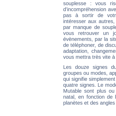
souplesse : vous ri
d'incompréhension ave
pas à sortir de vot
intéresser aux autres,
par manque de souple
vous retrouver un j
évènements, par la sit
de téléphoner, de discu
adaptation, changeme
vous mettra très vite à
Les douze signes du
groupes ou modes, app
qui signifie simplemen
quatre signes. Le mod
Mutable sont plus ou
natal, en fonction de
planètes et des angles