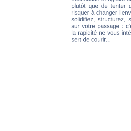
plutôt que de tenter 
risquer à changer l'e
solidifiez, structurez
sur votre passage : c
la rapidité ne vous int
sert de courir...