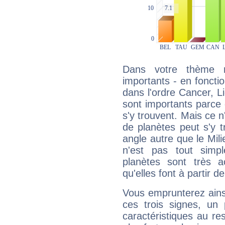
Dans votre thème na
importants - en fonctio
dans l'ordre Cancer, L
sont importants parce 
s'y trouvent. Mais ce 
de planètes peut s'y 
angle autre que le Mil
n'est pas tout simp
planètes sont très 
qu'elles font à partir d
Vous emprunterez ainsi
ces trois signes, u
caractéristiques au re