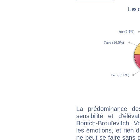
La prédominance de
sensibilité et d'élév
Bontch-Brouïevitch. V
les émotions, et rien d
ne peut se faire sans q