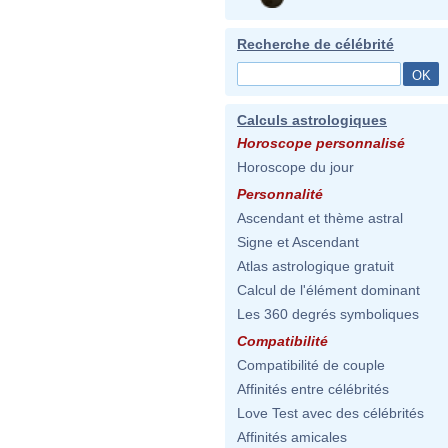
Recherche de célébrité
Calculs astrologiques
Horoscope personnalisé
Horoscope du jour
Personnalité
Ascendant et thème astral
Signe et Ascendant
Atlas astrologique gratuit
Calcul de l'élément dominant
Les 360 degrés symboliques
Compatibilité
Compatibilité de couple
Affinités entre célébrités
Love Test avec des célébrités
Affinités amicales