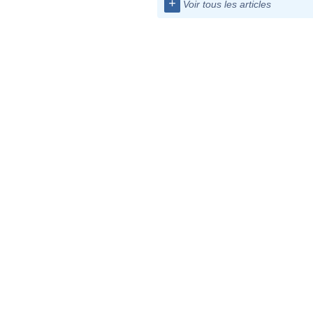
+
Voir tous les articles