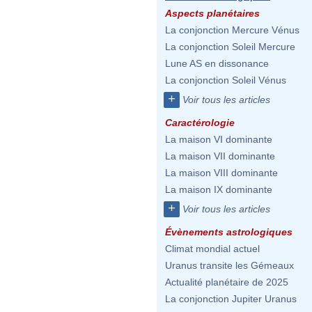
Aspects planétaires
La conjonction Mercure Vénus
La conjonction Soleil Mercure
Lune AS en dissonance
La conjonction Soleil Vénus
+
Voir tous les articles
Caractérologie
La maison VI dominante
La maison VII dominante
La maison VIII dominante
La maison IX dominante
+
Voir tous les articles
Évènements astrologiques
Climat mondial actuel
Uranus transite les Gémeaux
Actualité planétaire de 2025
La conjonction Jupiter Uranus