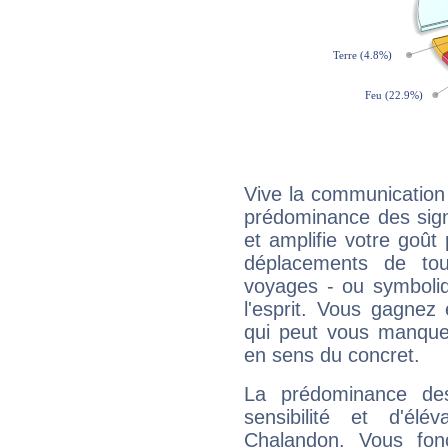
Vive la communication 
prédominance des sign
et amplifie votre goût 
déplacements de tout
voyages - ou symboliq
l'esprit. Vous gagnez
qui peut vous manquer
en sens du concret.
La prédominance de
sensibilité et d'élé
Chalandon. Vous fon