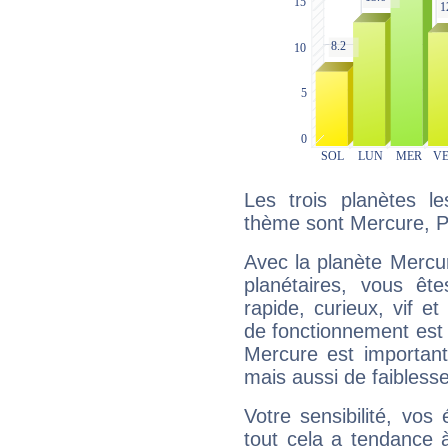
Les trois planètes l
thème sont Mercure, Pl
Avec la planète Mercur
planétaires, vous ête
rapide, curieux, vif 
de fonctionnement est 
Mercure est important
mais aussi de faibless
Votre sensibilité, vos
tout cela a tendance à