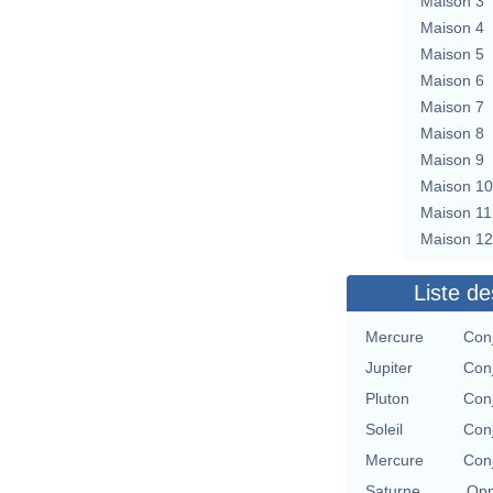
Maison 3
Maison 4
Maison 5
Maison 6
Maison 7
Maison 8
Maison 9
Maison 10
Maison 11
Maison 12
Liste de
Mercure
Conj
Jupiter
Conj
Pluton
Conj
Soleil
Conj
Mercure
Conj
Saturne
Opp