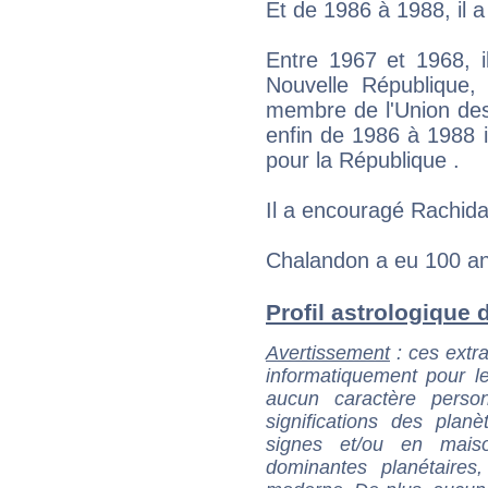
Et de 1986 à 1988, il a
Entre 1967 et 1968, i
Nouvelle République,
membre de l'Union des
enfin de 1986 à 1988
pour la République .
Il a encouragé Rachida
Chalandon a eu 100 an
Profil astrologique d
Avertissement
: ces extra
informatiquement pour le
aucun caractère perso
significations des pla
signes et/ou en maiso
dominantes planétaires,