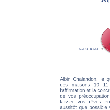
Albin Chalandon, le q
des maisons 10 11
l'affirmation et la con
de vos préoccupatio
laisser vos rêves e
aussitôt que possible