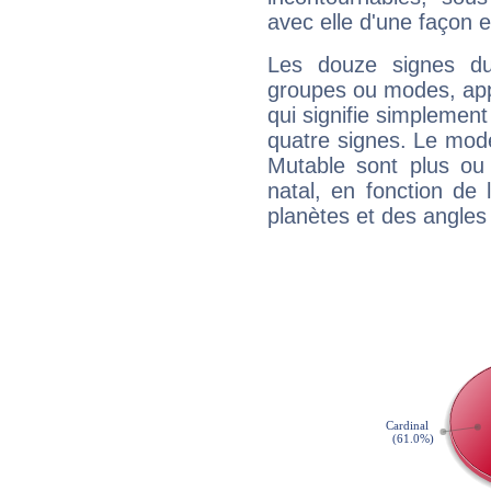
avec elle d'une façon e
Les douze signes du
groupes ou modes, app
qui signifie simplemen
quatre signes. Le mod
Mutable sont plus ou
natal, en fonction de
planètes et des angles