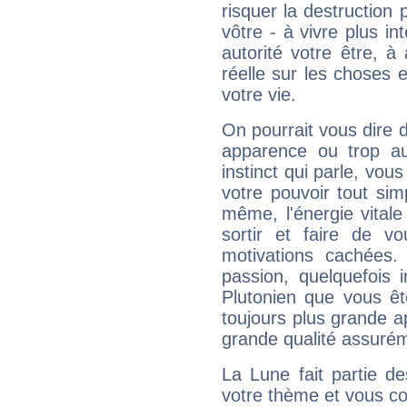
risquer la destruction 
vôtre - à vivre plus i
autorité votre être, à
réelle sur les choses 
votre vie.
On pourrait vous dire 
apparence ou trop aut
instinct qui parle, vou
votre pouvoir tout si
même, l'énergie vitale
sortir et faire de 
motivations cachées.
passion, quelquefois 
Plutonien que vous êt
toujours plus grande a
grande qualité assuré
La Lune fait partie d
votre thème et vous co