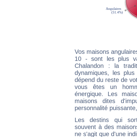
Vos maisons angulaires
10 - sont les plus v
Chalandon : la tradit
dynamiques, les plus 
dépend du reste de vot
vous êtes un homm
énergique. Les mais
maisons dites d'imp
personnalité puissante
Les destins qui sort
souvent à des maisons
ne s'agit que d'une indic