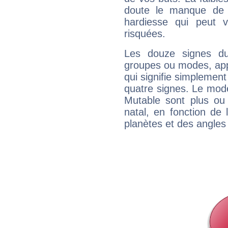
doute le manque de 
hardiesse qui peut 
risquées.
Les douze signes du
groupes ou modes, app
qui signifie simplemen
quatre signes. Le mod
Mutable sont plus ou
natal, en fonction de
planètes et des angles