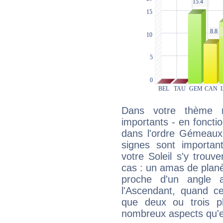
Dans votre thème na
importants - en fonctio
dans l'ordre Gémeaux,
signes sont importa
votre Soleil s'y trouv
cas : un amas de planè
proche d'un angle 
l'Ascendant, quand c
que deux ou trois pl
nombreux aspects qu'el