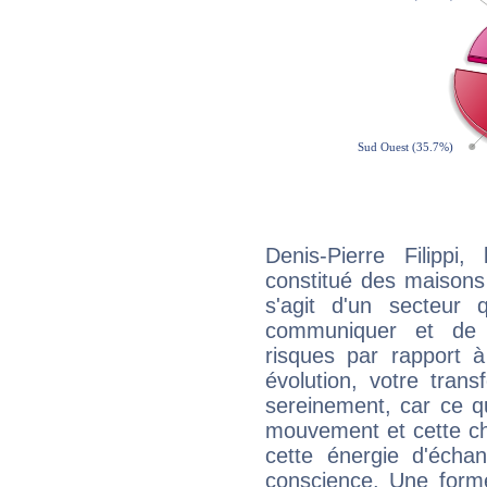
Denis-Pierre Filippi
constitué des maisons
s'agit d'un secteur
communiquer et de f
risques par rapport à
évolution, votre trans
sereinement, car ce q
mouvement et cette cha
cette énergie d'écha
conscience. Une forme