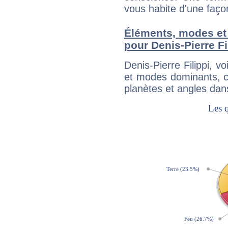
vous habite d'une faç
Éléments, modes et
pour Denis-Pierre Fi
Denis-Pierre Filippi, 
et modes dominants, c
planètes et angles dan