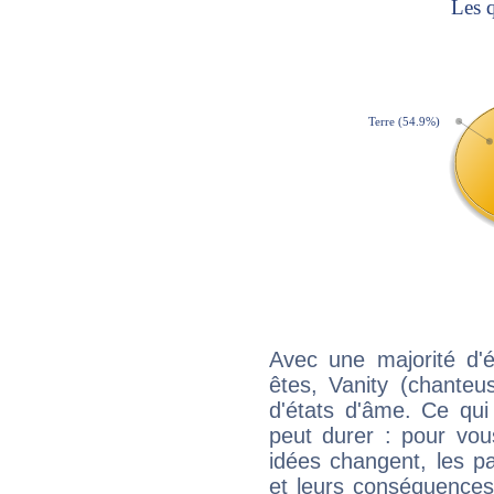
Avec une majorité d'
êtes, Vanity (chanteu
d'états d'âme. Ce qui
peut durer : pour vous
idées changent, les pa
et leurs conséquences 