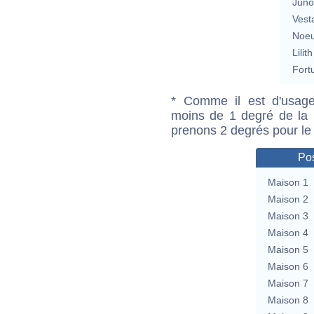
Jun
Vest
Noeu
Lilith
Fort
* Comme il est d'usage
moins de 1 degré de la m
prenons 2 degrés pour le
Pos
Maison 1
Maison 2
Maison 3
Maison 4
Maison 5
Maison 6
Maison 7
Maison 8