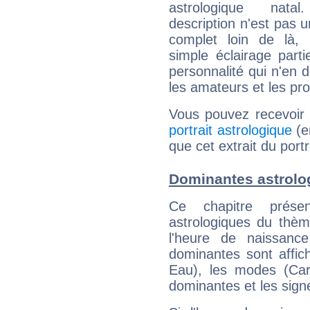
astrologique natal
description n'est pas u
complet loin de là,
simple éclairage parti
personnalité qui n'en
les amateurs et les pro
Vous pouvez recevoir
portrait astrologique
(e
que cet extrait du port
Dominantes astrolo
Ce chapitre présen
astrologiques du thèm
l'heure de naissanc
dominantes sont affich
Eau), les modes (Card
dominantes et les sign