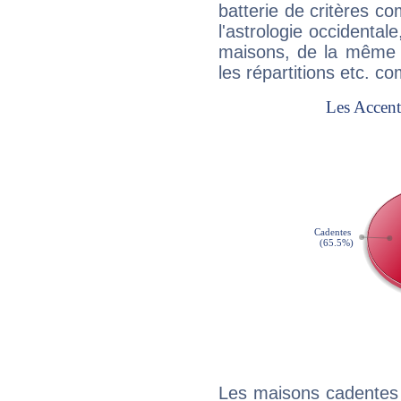
batterie de critères co
l'astrologie occidental
maisons, de la même f
les répartitions etc.
Les maisons cadentes 