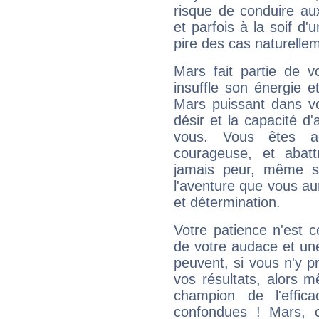
risque de conduire au
et parfois à la soif d'
pire des cas naturelle
Mars fait partie de v
insuffle son énergie 
Mars puissant dans vo
désir et la capacité d
vous. Vous êtes ac
courageuse, et abat
jamais peur, même si 
l'aventure que vous au
et détermination.
Votre patience n'est 
de votre audace et une 
peuvent, si vous n'y pr
vos résultats, alors 
champion de l'effica
confondues ! Mars, c'