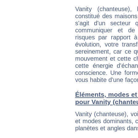
Vanity (chanteuse),
constitué des maisons
s'agit d'un secteur
communiquer et de f
risques par rapport à
évolution, votre trans
sereinement, car ce q
mouvement et cette ch
cette énergie d'écha
conscience. Une forme
vous habite d'une faç
Éléments, modes et
pour Vanity (chante
Vanity (chanteuse), v
et modes dominants, c
planètes et angles dan