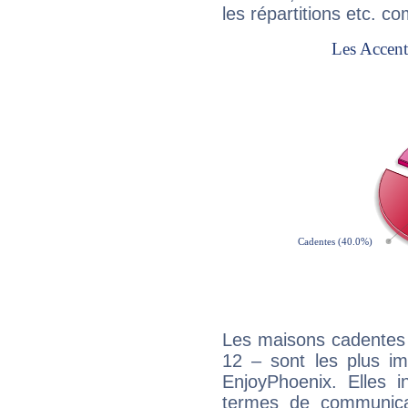
les répartitions etc.
Les maisons cadentes 
12 – sont les plus im
EnjoyPhoenix. Elles i
termes de communicati