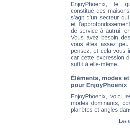
EnjoyPhoenix, le q
constitué des maisons
s'agit d'un secteur qui
et l'approfondissemen
de service à autrui, en
Vous avez besoin des
vous êtes assez peu 
pensez, et cela vous 
car cette expression 
suffit à elle-même.
Éléments, modes et
pour EnjoyPhoenix
EnjoyPhoenix, voici 
modes dominants, con
planètes et angles dan