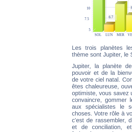
Les trois planètes l
thème sont Jupiter, le 
Jupiter, la planète de
pouvoir et de la bienv
de votre ciel natal. C
êtes chaleureuse, ouver
optimiste, vous savez u
convaincre, gommer le
aux spécialistes le s
choses. Votre rôle à v
c'est de rassembler, d
et de conciliation, e