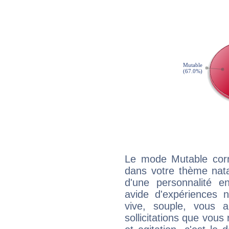
Le mode Mutable corr
dans votre thème natal
d'une personnalité e
avide d'expériences n
vive, souple, vous 
sollicitations que vous