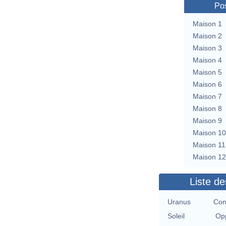
Pos
Maison 1
Maison 2
Maison 3
Maison 4
Maison 5
Maison 6
Maison 7
Maison 8
Maison 9
Maison 10
Maison 11
Maison 12
Liste de
Uranus
Con
Soleil
Opp