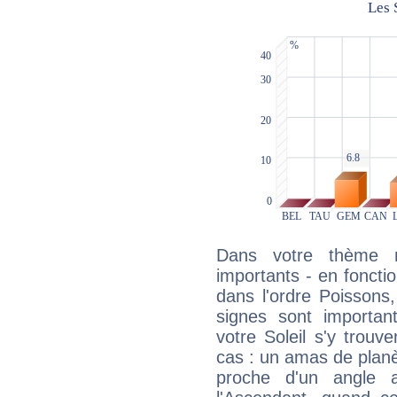
Dans votre thème na
importants - en fonctio
dans l'ordre Poissons,
signes sont importa
votre Soleil s'y trouv
cas : un amas de planè
proche d'un angle 