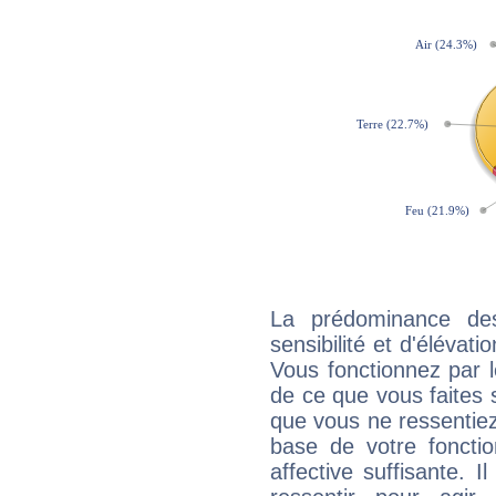
La prédominance de
sensibilité et d'élévat
Vous fonctionnez par l
de ce que vous faites s
que vous ne ressentiez 
base de votre foncti
affective suffisante. 