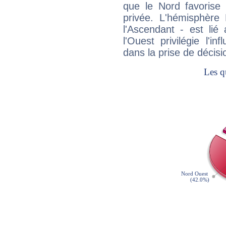
que le Nord favorise l'
privée. L'hémisphère 
l'Ascendant - est lié
l'Ouest privilégie l'i
dans la prise de décisi