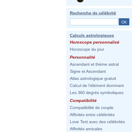
Recherche de célébrité
Calculs astrologiques
Horoscope personnalisé
Horoscope du jour
Personnalité
Ascendant et thème astral
Signe et Ascendant
Atlas astrologique gratuit
Calcul de l'élément dominant
Les 360 degrés symboliques
Compatibilité
Compatibilité de couple
Affinités entre célébrités
Love Test avec des célébrités
Affinités amicales