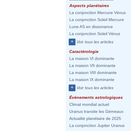
Aspects planétaires
La conjonction Mercure Vénus
La conjonction Soleil Mercure
Lune AS en dissonance
La conjonction Soleil Vénus
+
Voir tous les articles
Caractérologie
La maison VI dominante
La maison VII dominante
La maison VIII dominante
La maison IX dominante
+
Voir tous les articles
Évènements astrologiques
Climat mondial actuel
Uranus transite les Gémeaux
Actualité planétaire de 2025
La conjonction Jupiter Uranus