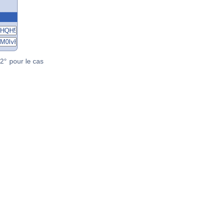
2° pour le cas