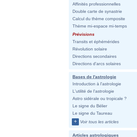
Affinités professionnelles
Double carte de synastrie
Calcul du thème composite
Thème mi-espace mi-temps
Prévisions
Transits et éphémérides
Révolution solaire
Directions secondaires
Directions d'arcs solaires
Bases de l'astrologie
Introduction à l'astrologie
L'utilité de l'astrologie
Astro sidérale ou tropicale ?
Le signe du Bélier
Le signe du Taureau
+
Voir tous les articles
Articles astrologiques