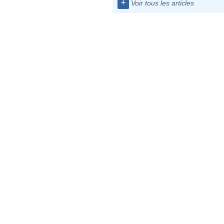
+
Voir tous les articles